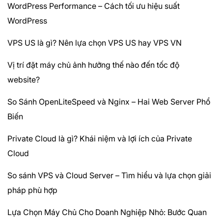
WordPress Performance – Cách tối ưu hiệu suất
WordPress
VPS US là gì? Nên lựa chọn VPS US hay VPS VN
Vị trí đặt máy chủ ảnh hưởng thế nào đến tốc độ
website?
So Sánh OpenLiteSpeed và Nginx – Hai Web Server Phổ
Biến
Private Cloud là gì? Khái niệm và lợi ích của Private
Cloud
So sánh VPS và Cloud Server – Tìm hiểu và lựa chọn giải
pháp phù hợp
Lựa Chọn Máy Chủ Cho Doanh Nghiệp Nhỏ: Bước Quan