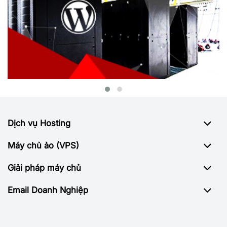
Dịch vụ Hosting
Máy chủ ảo (VPS)
Giải pháp máy chủ
Email Doanh Nghiệp