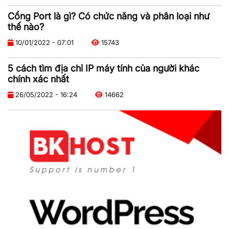
Cổng Port là gì? Có chức năng và phân loại như
thế nào?
10/01/2022 - 07:01
15743
5 cách tìm địa chỉ IP máy tính của người khác
chính xác nhất
26/05/2022 - 16:24
14662