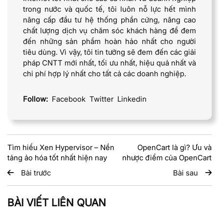
trong nước và quốc tế, tôi luôn nỗ lực hết mình
nâng cấp đầu tư hệ thống phần cứng, nâng cao
chất lượng dịch vụ chăm sóc khách hàng để đem
đến những sản phẩm hoàn hảo nhất cho người
tiêu dùng. Vì vậy, tôi tin tưởng sẽ đem đến các giải
pháp CNTT mới nhất, tối ưu nhất, hiệu quả nhất và
chi phí hợp lý nhất cho tất cả các doanh nghiệp.
Follow:
Facebook
Twitter
Linkedin
Tìm hiểu Xen Hypervisor – Nền
OpenCart là gì? Ưu và
tảng ảo hóa tốt nhất hiện nay
nhược điểm của OpenCart
Bài trước
Bài sau
BÀI VIẾT LIÊN QUAN