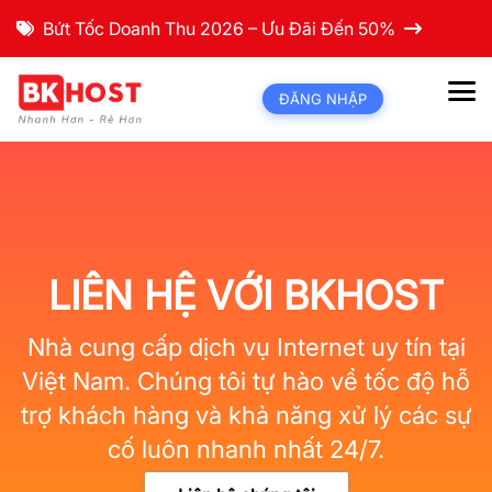
Bứt Tốc Doanh Thu 2026 – Ưu Đãi Đến 50%
ĐĂNG NHẬP
LIÊN HỆ VỚI BKHOST
Nhà cung cấp dịch vụ Internet uy tín tại
Việt Nam. Chúng tôi tự hào về tốc độ hỗ
trợ khách hàng và khả năng xử lý các sự
cố luôn nhanh nhất 24/7.