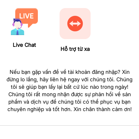
Live Chat
Hỗ trợ từ xa
Nếu bạn gặp vấn đề về tài khoản đăng nhập? Xin
đừng lo lắng, hãy liên hệ ngay với chúng tôi. Chúng
tôi sẽ giúp bạn lấy lại bất cứ lúc nào trong ngày!
Chúng tôi rất mong nhận được sự phản hồi về sản
phẩm và dịch vụ để chúng tôi có thể phục vụ bạn
chuyên nghiệp và tốt hơn. Xin chân thành cảm ơn!