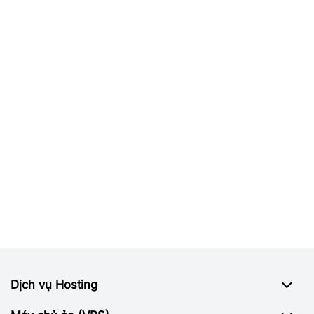
Dịch vụ Hosting