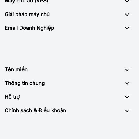
Máy chủ ảo (VPS)
Giải pháp máy chủ
Email Doanh Nghiệp
Tên miền
Thông tin chung
Hỗ trợ
Chính sách & Điều khoản