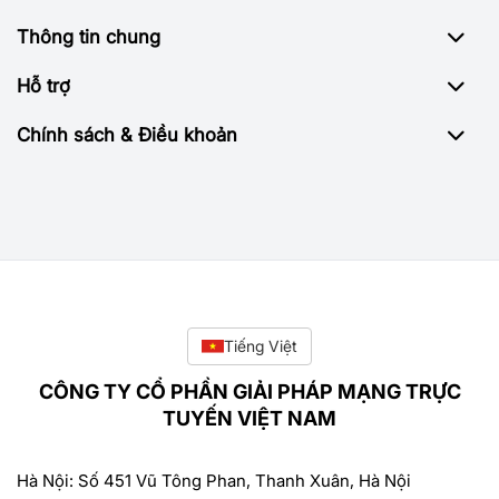
Thông tin chung
Hỗ trợ
Chính sách & Điều khoản
Tiếng Việt
CÔNG TY CỔ PHẦN GIẢI PHÁP MẠNG TRỰC
TUYẾN VIỆT NAM
Hà Nội: Số 451 Vũ Tông Phan, Thanh Xuân, Hà Nội