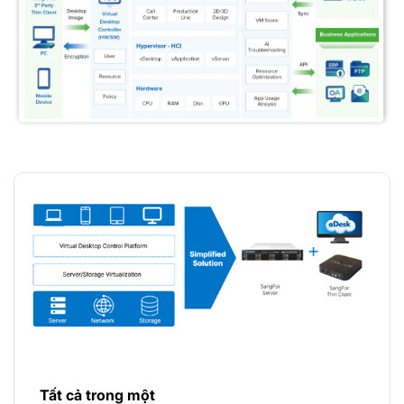
Tất cả trong một