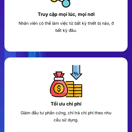
Truy cập mọi lúc, mọi nơi
Nhân viên có thể làm việc từ bất kỳ thiết bị nào, ở
bất kỳ đâu.
Tối ưu chi phí
Giảm đầu tư phần cứng, chỉ trả chi phí theo nhu
cầu sử dụng.