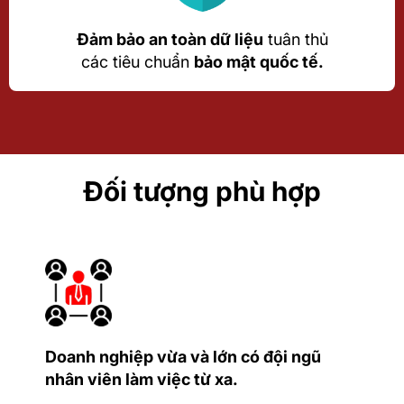
Đảm bảo an toàn dữ liệu
tuân thủ
các tiêu chuẩn
bảo mật quốc tế.
Đối tượng phù hợp
Doanh nghiệp vừa và lớn có đội ngũ
nhân viên làm việc từ xa.