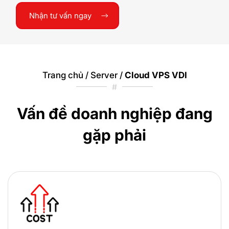
Nhận tư vấn ngay
Trang chủ
/
Server
/
Cloud VPS VDI
#
Vấn đề doanh nghiệp đang
gặp phải