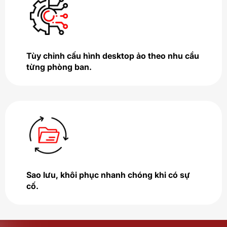
Tùy chỉnh cấu hình desktop ảo theo nhu cầu
từng phòng ban.
Sao lưu, khôi phục nhanh chóng khi có sự
cố.