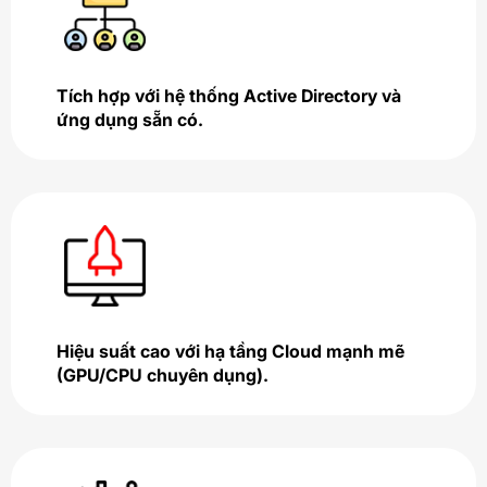
Tích hợp với hệ thống Active Directory và
ứng dụng sẵn có.
Hiệu suất cao với hạ tầng Cloud mạnh mẽ
(GPU/CPU chuyên dụng).