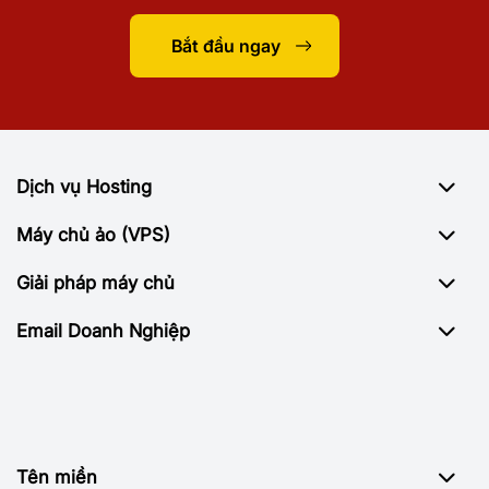
Bắt đầu ngay
Dịch vụ Hosting
Máy chủ ảo (VPS)
Giải pháp máy chủ
Email Doanh Nghiệp
Tên miền