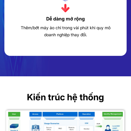
Dễ dàng mở rộng
Thêm/bớt máy ảo chỉ trong vài phút khi quy mô
doanh nghiệp thay đổi.
Kiến trúc hệ thống