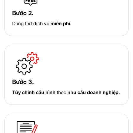
Bước 2.
Dùng thử dịch vụ
miễn phí.
Bước 3.
Tùy chỉnh cấu hình
theo
nhu cầu doanh nghiệp.