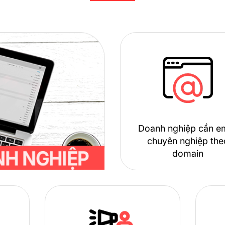
Doanh nghiệp cần em
chuyên nghiệp the
domain