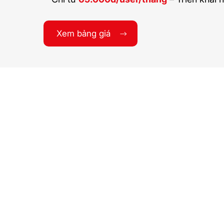
Xem bảng giá