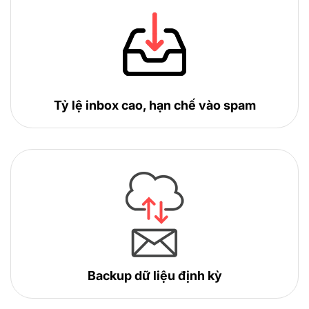
Tỷ lệ inbox cao, hạn chế vào spam
Backup dữ liệu định kỳ