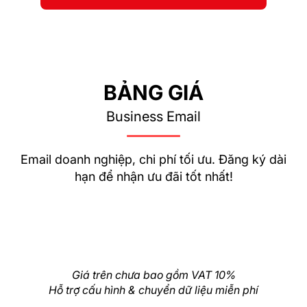
BẢNG GIÁ
Business Email
Email doanh nghiệp, chi phí tối ưu. Đăng ký dài
hạn để nhận ưu đãi tốt nhất!
Giá trên chưa bao gồm VAT 10%
Hỗ trợ cấu hình & chuyển dữ liệu miễn phí