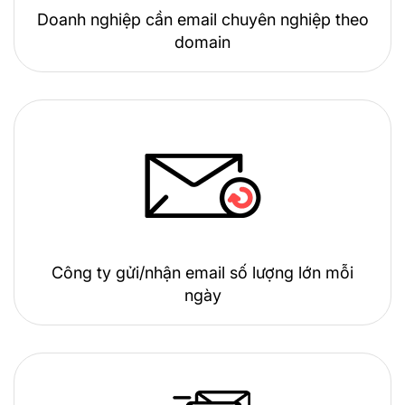
Doanh nghiệp cần email chuyên nghiệp theo
domain
Công ty gửi/nhận email số lượng lớn mỗi
ngày