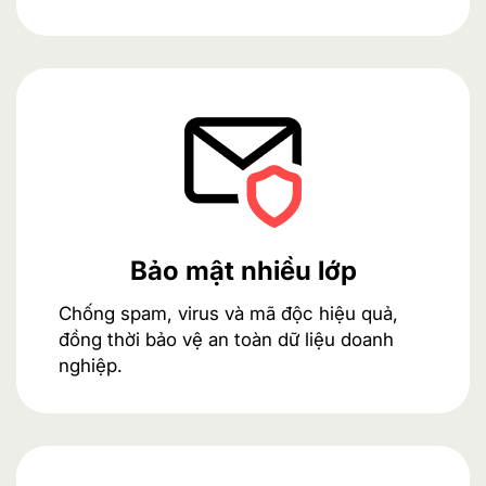
Bảo mật nhiều lớp
Chống spam, virus và mã độc hiệu quả,
đồng thời bảo vệ an toàn dữ liệu doanh
nghiệp.