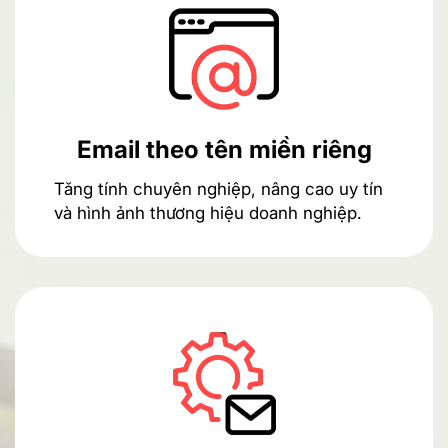
Email theo tên miền riêng
Tăng tính chuyên nghiệp, nâng cao uy tín
và hình ảnh thương hiệu doanh nghiệp.