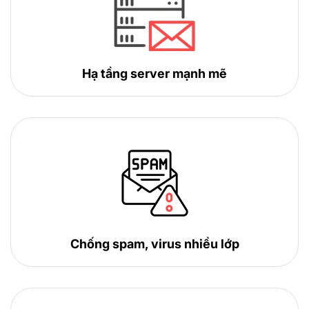
Hạ tầng server mạnh mẽ
Chống spam, virus nhiều lớp