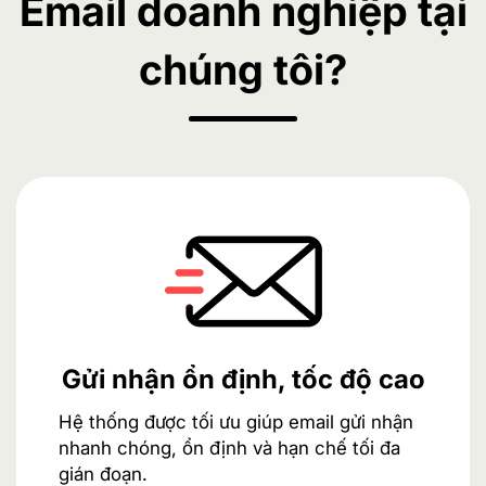
Email doanh nghiệp tại
chúng tôi?
Gửi nhận ổn định, tốc độ cao
Hệ thống được tối ưu giúp email gửi nhận
nhanh chóng, ổn định và hạn chế tối đa
gián đoạn.