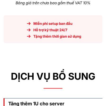
Bảng giá trên chưa bao gồm thuế VAT 10%
Miễn phí setup ban đầu
Hỗ trợ kỹ thuật 24/7
Tặng thêm thời gian sử dụng
DỊCH VỤ BỔ SUNG
Tăng thêm 1U cho server