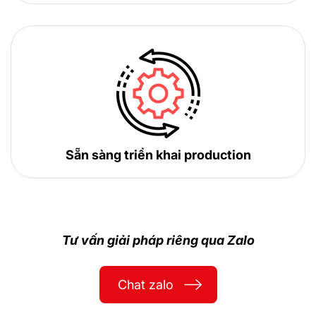
Sẵn sàng triển khai production
Tư vấn giải pháp riêng qua Zalo
Chat zalo