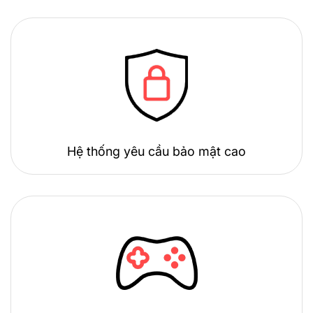
Hệ thống yêu cầu bảo mật cao