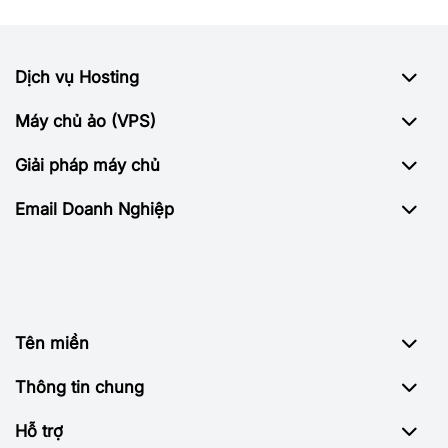
Dịch vụ Hosting
Máy chủ ảo (VPS)
Giải pháp máy chủ
Email Doanh Nghiệp
Tên miền
Thông tin chung
Hỗ trợ