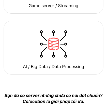
Game server / Streaming
AI / Big Data / Data Processing
Bạn đã có server nhưng chưa có nơi đặt chuẩn?
Colocation là giải pháp tối ưu.