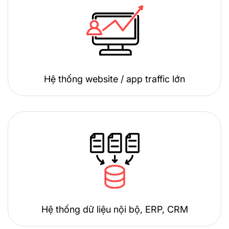
Hệ thống website / app traffic lớn
Hệ thống dữ liệu nội bộ, ERP, CRM