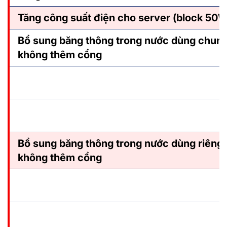
Tăng công suất điện cho server (block 50W
Bổ sung băng thông trong nước dùng chun
không thêm cổng
Bổ sung băng thông trong nước dùng riêng
không thêm cổng