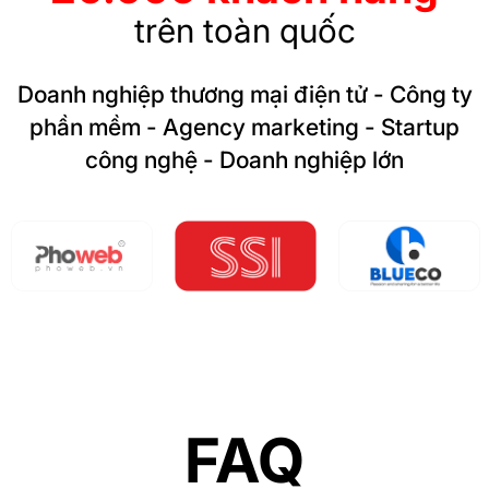
trên toàn quốc
Doanh nghiệp thương mại điện tử - Công ty
phần mềm - Agency marketing - Startup
công nghệ - Doanh nghiệp lớn
FAQ