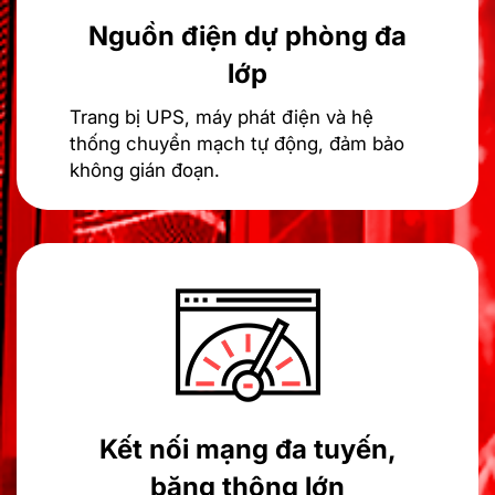
Nguồn điện dự phòng đa
lớp
Trang bị UPS, máy phát điện và hệ
thống chuyển mạch tự động, đảm bảo
không gián đoạn.
Kết nối mạng đa tuyến,
băng thông lớn