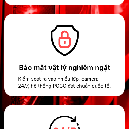
Bảo mật vật lý nghiêm ngặt
Kiểm soát ra vào nhiều lớp, camera
24/7, hệ thống PCCC đạt chuẩn quốc tế.