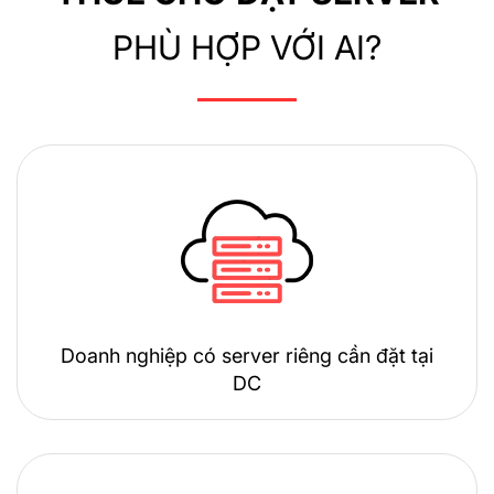
PHÙ HỢP VỚI AI?
Doanh nghiệp có server riêng cần đặt tại
DC