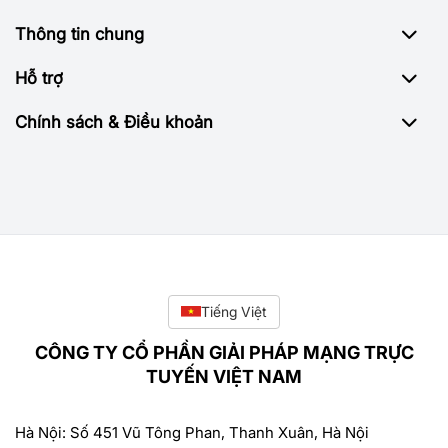
Thông tin chung
Hỗ trợ
Chính sách & Điều khoản
Tiếng Việt
CÔNG TY CỔ PHẦN GIẢI PHÁP MẠNG TRỰC
TUYẾN VIỆT NAM
Hà Nội: Số 451 Vũ Tông Phan, Thanh Xuân, Hà Nội