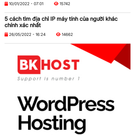
10/01/2022 - 07:01
15742
5 cách tìm địa chỉ IP máy tính của người khác
chính xác nhất
26/05/2022 - 16:24
14662