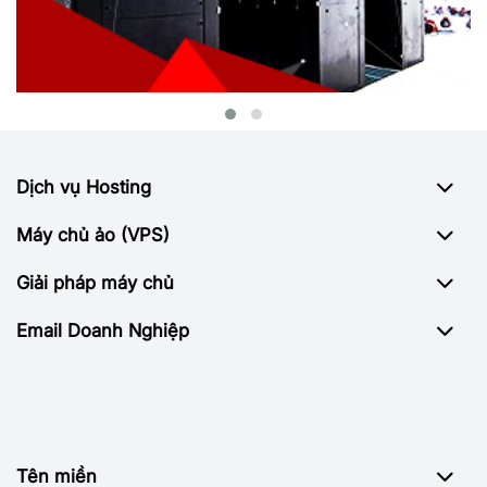
Dịch vụ Hosting
Máy chủ ảo (VPS)
Giải pháp máy chủ
Email Doanh Nghiệp
Tên miền