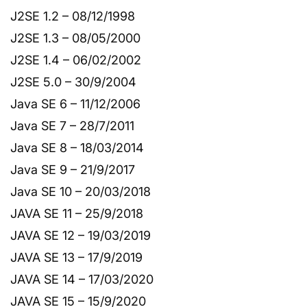
J2SE 1.2 – 08/12/1998
J2SE 1.3 – 08/05/2000
J2SE 1.4 – 06/02/2002
J2SE 5.0 – 30/9/2004
Java SE 6 – 11/12/2006
Java SE 7 – 28/7/2011
Java SE 8 – 18/03/2014
Java SE 9 – 21/9/2017
Java SE 10 – 20/03/2018
JAVA SE 11 – 25/9/2018
JAVA SE 12 – 19/03/2019
JAVA SE 13 – 17/9/2019
JAVA SE 14 – 17/03/2020
JAVA SE 15 – 15/9/2020