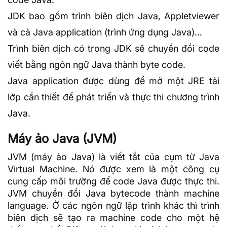
JDK bao gồm trình biên dịch Java, Appletviewer
và cả Java application (trình ứng dụng Java)…
Trình biên dịch có trong JDK sẽ chuyển đổi code
viết bằng ngôn ngữ Java thành byte code.
Java application được dùng để mở một JRE tải
lớp cần thiết để phát triển và thực thi chương trình
Java.
Máy ảo Java (JVM)
JVM (máy ảo Java) là viết tắt của cụm từ Java
Virtual Machine. Nó được xem là một công cụ
cung cấp môi trường để code Java được thực thi.
JVM chuyển đổi Java bytecode thành machine
language. Ở các ngôn ngữ lập trình khác thì trình
biên dịch sẽ tạo ra machine code cho một hệ