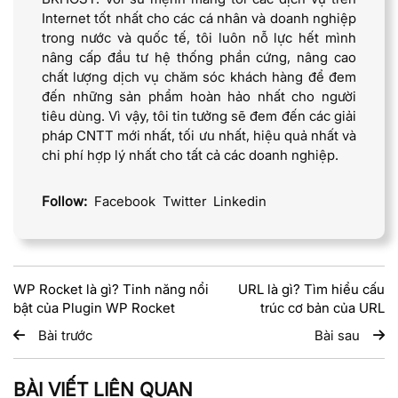
Internet tốt nhất cho các cá nhân và doanh nghiệp
trong nước và quốc tế, tôi luôn nỗ lực hết mình
nâng cấp đầu tư hệ thống phần cứng, nâng cao
chất lượng dịch vụ chăm sóc khách hàng để đem
đến những sản phẩm hoàn hảo nhất cho người
tiêu dùng. Vì vậy, tôi tin tưởng sẽ đem đến các giải
pháp CNTT mới nhất, tối ưu nhất, hiệu quả nhất và
chi phí hợp lý nhất cho tất cả các doanh nghiệp.
Follow:
Facebook
Twitter
Linkedin
WP Rocket là gì? Tinh năng nổi
URL là gì? Tìm hiểu cấu
bật của Plugin WP Rocket
trúc cơ bản của URL
Bài trước
Bài sau
BÀI VIẾT LIÊN QUAN