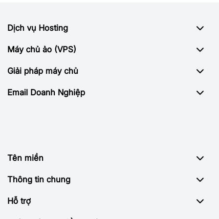
Dịch vụ Hosting
Máy chủ ảo (VPS)
Giải pháp máy chủ
Email Doanh Nghiệp
Tên miền
Thông tin chung
Hỗ trợ