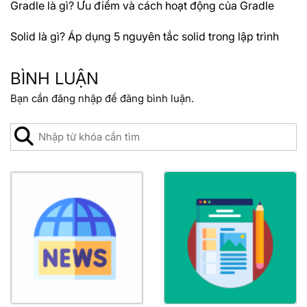
Gradle là gì? Ưu điểm và cách hoạt động của Gradle
Solid là gì? Áp dụng 5 nguyên tắc solid trong lập trình
BÌNH LUẬN
Bạn cần
đăng nhập
để đăng bình luận.