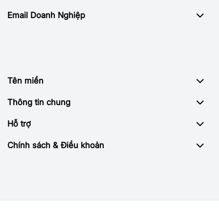
Email Doanh Nghiệp
Tên miền
Thông tin chung
Hỗ trợ
Chính sách & Điều khoản