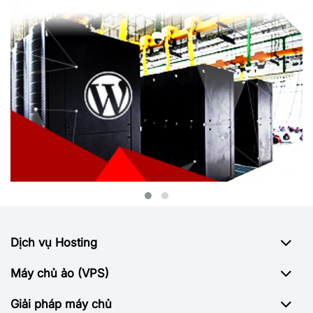
Dịch vụ Hosting
Máy chủ ảo (VPS)
Giải pháp máy chủ