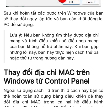
Sau khi hoàn tất các bước trên Windows của bạn
sẽ thay đổi ngay lập tức và bạn cần khởi động lại
PC để sử dụng.
Lưu ý
: Nếu bạn không tìm thấy được địa chỉ
mạng và trình điều khiển bộ điều hợp mạng
của bạn không hỗ trợ phần này. Khi bạn gặp
những lỗi này, bạn hãy thực hiện cách thứ ba
hoặc thứ tư trong hướng dẫn này.
Thay đổi địa chỉ MAC trên
Windows từ Control Panel
Ngoài sử dụng cách 1 ở trên thì ở cách này bạn có
thể hoàn toàn sử dụng bảng điều khiển để thay
đổi địa chỉ MAC trong cả hai
hệ điều hành