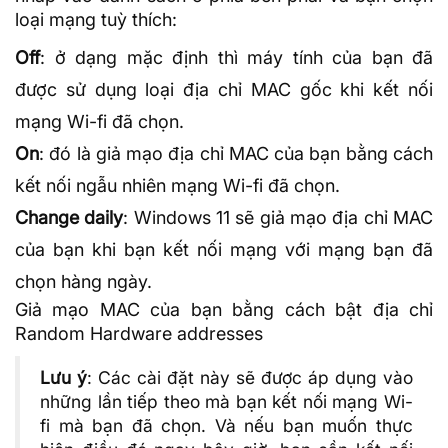
loại mạng tuỳ thích:
Off
: ở dạng mặc định thì máy tính của bạn đã
được sử dụng loại địa chỉ MAC gốc khi kết nối
mạng Wi-fi đã chọn.
On
: đó là giả mạo địa chỉ MAC của bạn bằng cách
kết nối ngẫu nhiên mạng Wi-fi đã chọn.
Change daily
: Windows 11 sẽ giả mạo địa chỉ MAC
của bạn khi bạn kết nối mạng với mạng bạn đã
chọn hàng ngày.
Giả mạo MAC của bạn bằng cách bật địa chỉ
Random Hardware addresses
Lưu ý
: Các cài đặt này sẽ được áp dụng vào
những lần tiếp theo mà bạn kết nối mạng Wi-
fi mà bạn đã chọn. Và nếu bạn muốn thực