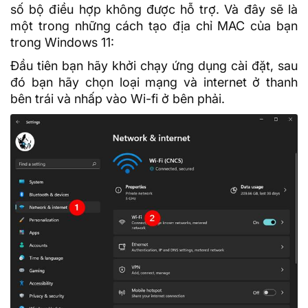
số bộ điều hợp không được hỗ trợ. Và đây sẽ là
một trong những cách tạo địa chỉ MAC của bạn
trong Windows 11:
Đầu tiên bạn hãy khởi chạy ứng dụng cài đặt, sau
đó bạn hãy chọn loại mạng và internet ở thanh
bên trái và nhấp vào Wi-fi ở bên phải.