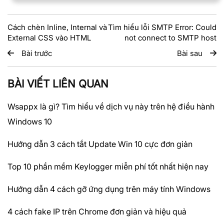
Cách chèn Inline, Internal và
Tìm hiểu lỗi SMTP Error: Could
External CSS vào HTML
not connect to SMTP host
Bài trước
Bài sau
BÀI VIẾT LIÊN QUAN
Wsappx là gì? Tìm hiểu về dịch vụ này trên hệ điều hành
Windows 10
Hướng dẫn 3 cách tắt Update Win 10 cực đơn giản
Top 10 phần mềm Keylogger miễn phí tốt nhất hiện nay
Hướng dẫn 4 cách gỡ ứng dụng trên máy tính Windows
4 cách fake IP trên Chrome đơn giản và hiệu quả