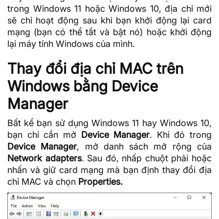
trong Windows 11 hoặc Windows 10, địa chỉ mới
sẽ chỉ hoạt động sau khi bạn khởi động lại card
mạng (bạn có thể tắt và bật nó) hoặc khởi động
lại máy tính Windows của mình.
Thay đổi địa chỉ MAC trên
Windows bằng Device
Manager
Bất kể bạn sử dụng Windows 11 hay Windows 10,
bạn chỉ cần mở
Device Manager
. Khi đó trong
Device Manager
, mở danh sách mở rộng của
Network adapters
. Sau đó, nhấp chuột phải hoặc
nhấn và giữ card mạng mà bạn định thay đổi địa
chỉ MAC và chọn
Properties.