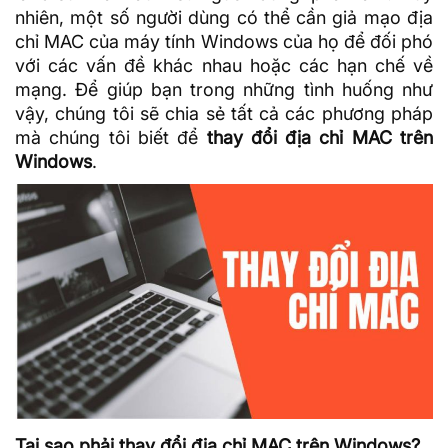
nhiên, một số người dùng có thể cần giả mạo địa
chỉ MAC của máy tính Windows của họ để đối phó
với các vấn đề khác nhau hoặc các hạn chế về
mạng. Để giúp bạn trong những tình huống như
vậy, chúng tôi sẽ chia sẻ tất cả các phương pháp
mà chúng tôi biết để
thay đổi địa chỉ MAC trên
Windows
.
Tại sao phải thay đổi địa chỉ MAC trên Windows?