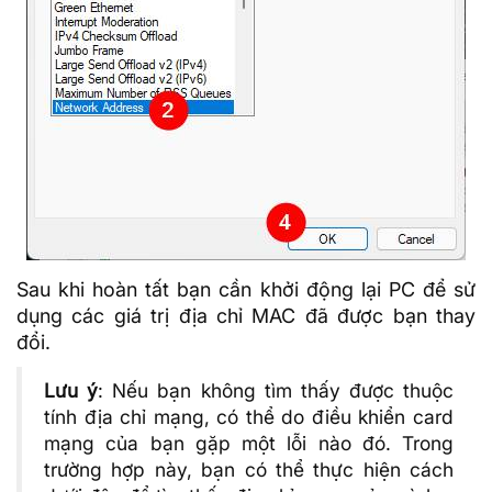
Sau khi hoàn tất bạn cần khởi động lại PC để sử
dụng các giá trị địa chỉ MAC đã được bạn thay
đổi.
Lưu ý
: Nếu bạn không tìm thấy được thuộc
tính địa chỉ mạng, có thể do điều khiển card
mạng của bạn gặp một lỗi nào đó. Trong
trường hợp này, bạn có thể thực hiện cách