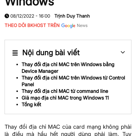
Windows
08/12/2022 - 16:00
Trịnh Duy Thanh
THEO DÕI BKHOST TRÊN
Nội dung bài viết
Thay đổi địa chỉ MAC trên Windows bằng
Device Manager
Thay đổi địa chỉ MAC trên Windows từ Control
Panel
Thay đổi địa chỉ MAC từ command line
Giả mạo địa chỉ MAC trong Windows 11
Tổng kết
Thay đổi địa chỉ MAC của card mạng không phải
là điều mà hầu hết người dùng phải làm. Tuy