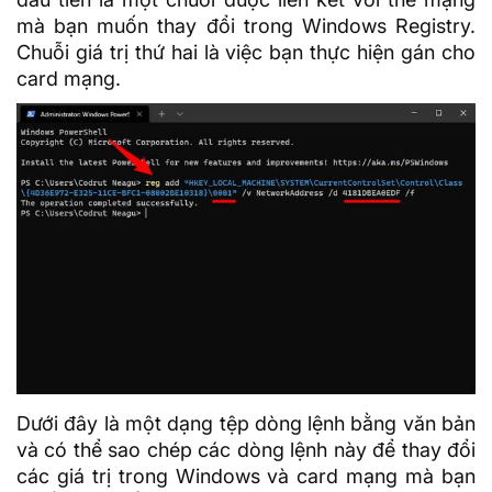
mà bạn muốn thay đổi trong Windows Registry.
Chuỗi giá trị thứ hai là việc bạn thực hiện gán cho
card mạng.
Dưới đây là một dạng tệp dòng lệnh bằng văn bản
và có thể sao chép các dòng lệnh này để thay đổi
các giá trị trong Windows và card mạng mà bạn