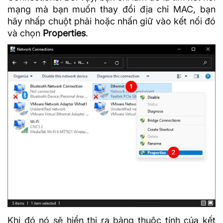
mạng mà bạn muốn thay đổi địa chỉ MAC, bạn
hãy nhấp chuột phải hoặc nhấn giữ vào kết nối đó
và chọn
Properties
.
Khi đó nó sẽ hiển thị ra bảng thuộc tính của kết