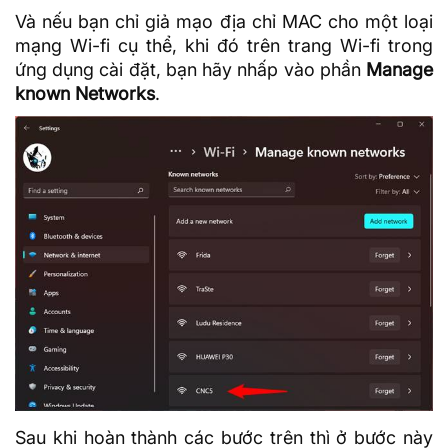
Và nếu bạn chỉ giả mạo địa chỉ MAC cho một loại
mạng Wi-fi cụ thể, khi đó trên trang Wi-fi trong
ứng dụng cài đặt, bạn hãy nhấp vào phần
Manage
known Networks
.
Sau khi hoàn thành các bước trên thì ở bước này