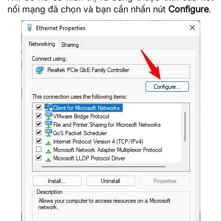
nối mạng đã chọn và bạn cần nhấn nút
Configure
.