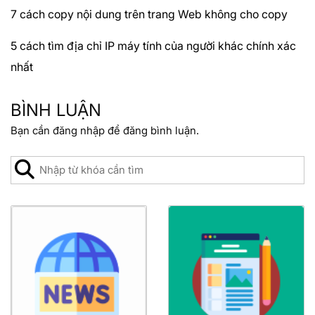
7 cách copy nội dung trên trang Web không cho copy
5 cách tìm địa chỉ IP máy tính của người khác chính xác
nhất
BÌNH LUẬN
Bạn cần
đăng nhập
để đăng bình luận.