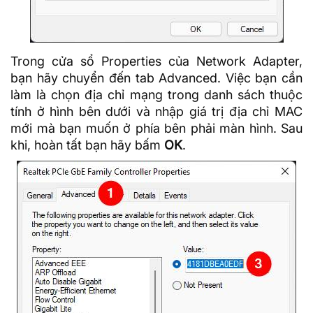
Trong cửa sổ Properties của Network Adapter,
bạn hãy chuyển đến tab Advanced. Việc bạn cần
làm là chọn địa chỉ mạng trong danh sách thuộc
tính ở hình bên dưới và nhập giá trị địa chỉ MAC
mới mà bạn muốn ở phía bên phải màn hình. Sau
khi, hoàn tất bạn hãy bấm
OK
.