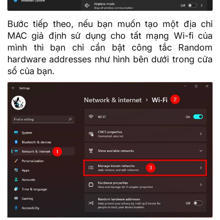
Bước tiếp theo, nếu bạn muốn tạo một địa chỉ
MAC giả định sử dụng cho tất mạng Wi-fi của
mình thì bạn chỉ cần bật công tắc Random
hardware addresses như hình bên dưới trong cửa
sổ của bạn.