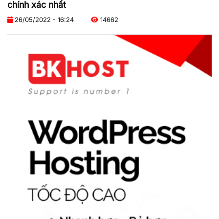
chính xác nhất
26/05/2022 - 16:24
14662