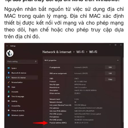
Nguyên nhân bắt nguồn từ việc sử dụng địa chỉ
MAC trong quản lý mạng. Địa chỉ MAC xác định
thiết bị được kết nối với mạng và cho phép mạng
theo dõi, hạn chế hoặc cho phép truy cập dựa
trên địa chỉ đó.