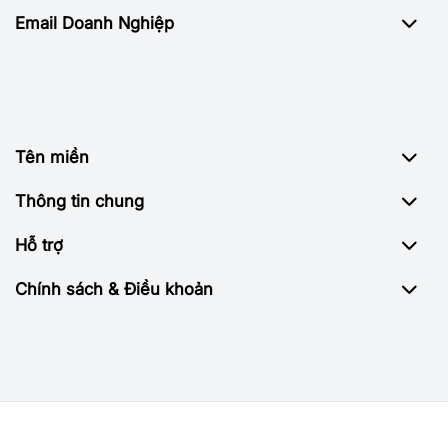
Email Doanh Nghiệp
Tên miền
Thông tin chung
Hỗ trợ
Chính sách & Điều khoản