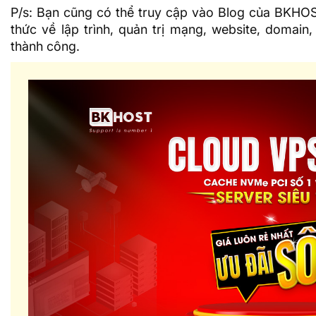
P/s: Bạn cũng có thể truy cập vào
Blog của BKHO
thức về lập trình, quản trị mạng, website, domain
thành công.