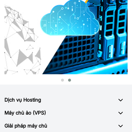
Dịch vụ Hosting
Máy chủ ảo (VPS)
Giải pháp máy chủ