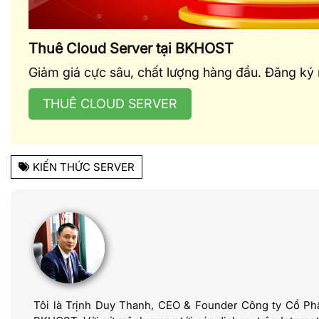
Thuê Cloud Server tại BKHOST
Giảm giá cực sâu, chất lượng hàng đầu. Đăng ký
THUÊ CLOUD SERVER
KIẾN THỨC SERVER
Tôi là Trịnh Duy Thanh, CEO & Founder Công ty Cổ Ph