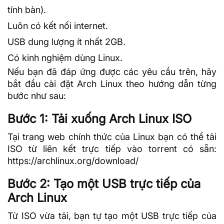
tính bàn).
Luôn có kết nối internet.
USB dung lượng ít nhất 2GB.
Có kinh nghiệm dùng Linux.
Nếu bạn đã đáp ứng được các yêu cầu trên, hãy
bắt đầu cài đặt Arch Linux theo hướng dẫn từng
bước như sau:
Bước 1: Tải xuống Arch Linux ISO
Tại trang web chính thức của Linux bạn có thể tải
ISO từ liên kết trực tiếp vào
torrent
có sẵn:
https://archlinux.org/download/
Bước 2: Tạo một USB trực tiếp của
Arch Linux
Từ ISO vừa tải, bạn tự tạo một USB trực tiếp của