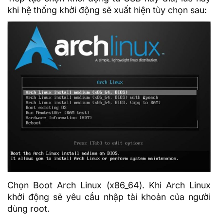
khi hệ thống khởi động sẽ xuất hiện tùy chọn sau:
Chọn Boot Arch Linux (x86_64). Khi Arch Linux
khởi động sẽ yêu cầu nhập tài khoản của người
dùng root.