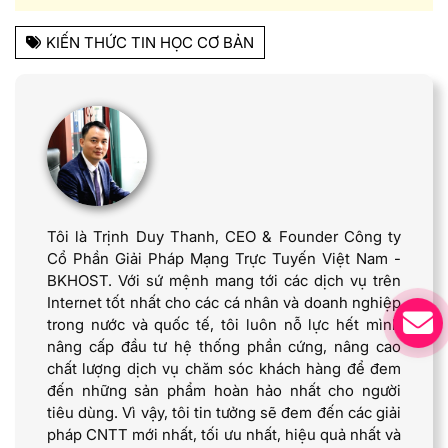
KIẾN THỨC TIN HỌC CƠ BẢN
Tôi là Trịnh Duy Thanh, CEO & Founder Công ty
Cổ Phần Giải Pháp Mạng Trực Tuyến Việt Nam -
BKHOST. Với sứ mệnh mang tới các dịch vụ trên
Internet tốt nhất cho các cá nhân và doanh nghiệp
trong nước và quốc tế, tôi luôn nỗ lực hết mình
nâng cấp đầu tư hệ thống phần cứng, nâng cao
chất lượng dịch vụ chăm sóc khách hàng để đem
đến những sản phẩm hoàn hảo nhất cho người
tiêu dùng. Vì vậy, tôi tin tưởng sẽ đem đến các giải
pháp CNTT mới nhất, tối ưu nhất, hiệu quả nhất và