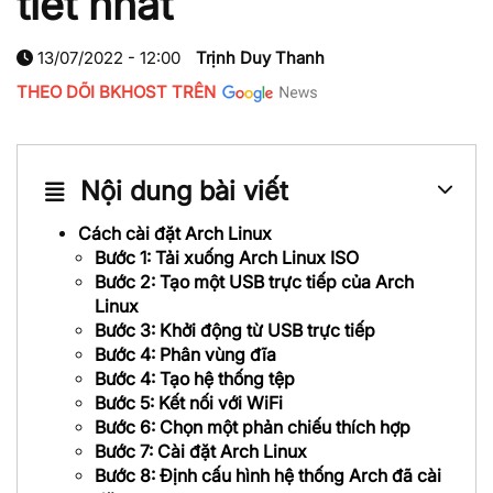
tiết nhất
13/07/2022 - 12:00
Trịnh Duy Thanh
THEO DÕI BKHOST TRÊN
Nội dung bài viết
Cách cài đặt Arch Linux
Bước 1: Tải xuống Arch Linux ISO
Bước 2: Tạo một USB trực tiếp của Arch
Linux
Bước 3: Khởi động từ USB trực tiếp
Bước 4: Phân vùng đĩa
Bước 4: Tạo hệ thống tệp
Bước 5: Kết nối với WiFi
Bước 6: Chọn một phản chiếu thích hợp
Bước 7: Cài đặt Arch Linux
Bước 8: Định cấu hình hệ thống Arch đã cài