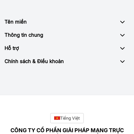
Tên miền
Thông tin chung
Hỗ trợ
Chính sách & Điều khoản
Tiếng Việt
CÔNG TY CỔ PHẦN GIẢI PHÁP MẠNG TRỰC