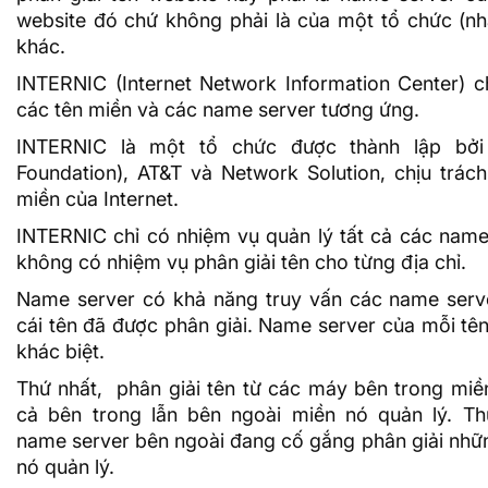
website đó chứ không phải là của một tổ chức (nh
khác.
INTERNIC (Internet Network Information Center) c
các tên miền và các name server tương ứng.
INTERNIC là một tổ chức được thành lập bởi 
Foundation), AT&T và Network Solution, chịu trác
miền của Internet.
INTERNIC chỉ có nhiệm vụ quản lý tất cả các name 
không có nhiệm vụ phân giải tên cho từng địa chỉ.
Name server có khả năng truy vấn các name serv
cái tên đã được phân giải. Name server của mỗi tên
khác biệt.
Thứ nhất, phân giải tên từ các máy bên trong miền 
cả bên trong lẫn bên ngoài miền nó quản lý. Thứ
name server bên ngoài đang cố gắng phân giải nhữn
nó quản lý.