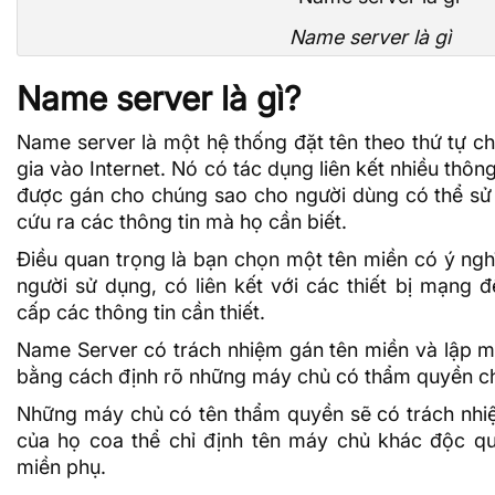
Name server là gì
Name server là gì?
Name server là một hệ thống đặt tên theo thứ tự ch
gia vào Internet. Nó có tác dụng liên kết nhiều thôn
được gán cho chúng sao cho người dùng có thể sử 
cứu ra các thông tin mà họ cần biết.
Điều quan trọng là bạn chọn một tên miền có ý nghĩ
người sử dụng, có liên kết với các thiết bị mạng đ
cấp các thông tin cần thiết.
Name Server có trách nhiệm gán tên miền và lập 
bằng cách định rõ những máy chủ có thẩm quyền ch
Những máy chủ có tên thẩm quyền sẽ có trách nhiệ
của họ coa thể chỉ định tên máy chủ khác độc q
miền phụ.