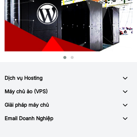
Dịch vụ Hosting
Máy chủ ảo (VPS)
Giải pháp máy chủ
Email Doanh Nghiệp