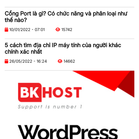
Cổng Port là gì? Có chức năng và phân loại như
thế nào?
10/01/2022 - 07:01
15742
5 cách tìm địa chỉ IP máy tính của người khác
chính xác nhất
26/05/2022 - 16:24
14662