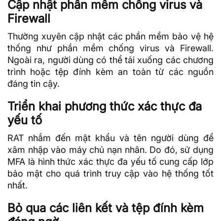
Cập nhật phần mềm chống virus và
Firewall
Thường xuyên cập nhật các phần mềm bảo vệ hệ
thống như phần mềm chống virus và
Firewall
.
Ngoài ra, người dùng có thể tải xuống các chương
trình hoặc tệp đính kèm an toàn từ các nguồn
đáng tin cậy.
Triển khai phương thức xác thực đa
yếu tố
RAT nhắm đến
mật khẩu
và tên người dùng để
xâm nhập vào máy chủ nạn nhân. Do đó, sử dụng
MFA
là hình thức xác thực đa yếu tố cung cấp lớp
bảo mật cho quá trình truy cập vào hệ thống tốt
nhất.
Bỏ qua các liên kết và tệp đính kèm