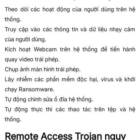
Theo dõi các hoạt động của người dùng trên hệ
thống.
Truy cập vào các thông tin và
dữ liệu
nhạy cảm
của người dùng.
Kích hoạt Webcam trên hệ thống để tiến hành
quay video trái phép.
Chụp ảnh màn hình trái phép.
Lây nhiễm các phần mềm độc hại, virus và khởi
chạy Ransomware.
Tự động chỉnh sửa ổ đĩa hệ thống.
Tự động thực thi các thao tác trên tệp và hệ
thống.
Remote Access Trojan nguy