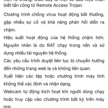
biết tấn công từ Remote Access Trojan:
Chương trình chống virus hoạt động bất thường,
gặp nhiều sự cố và khả năng phản hồi diễn ra
chậm.
Hiệu suất hoạt động của hệ thống chậm hơn.
Nguyên nhân là do RAT chạy trong nền và sử
dụng nhiều tài nguyên hệ thống.
Các yêu cầu trình duyệt liên tục bị chuyển hướng
đến những trang web lạ và không liên quan.
Xuất hiện các tệp hoặc chương trình máy tính
không thể xác định và nhận dạng.
Webcam tự động kích hoạt khi người dùng chạy
hoặc truy cập vào chương trình bất kỳ trên máy
tính.