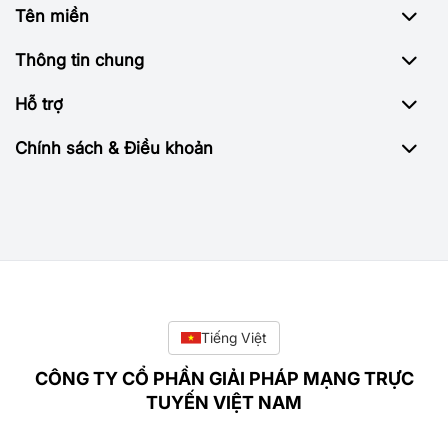
Tên miền
Thông tin chung
Hỗ trợ
Chính sách & Điều khoản
Tiếng Việt
CÔNG TY CỔ PHẦN GIẢI PHÁP MẠNG TRỰC
TUYẾN VIỆT NAM