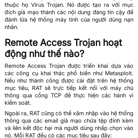
thuộc họ Virus Trojan. Nó được tạo ra với mục
đích giả mạo thành các nội dung đáng tin cậy để
đánh lừa hệ thống máy tính của người dùng nạn
nhân.
Remote Access Trojan hoạt
động như thế nào?
Remote Access Trojan được triển khai dựa vào
các công cụ khai thác phổ biến như Metasploit.
Nếu như thành công được cài đặt trên hệ thống
mục tiêu, RAT sẽ trực tiếp kết nối với máy chủ
thông qua cổng TCP để thực hiện các hành vi
kiểm soát.
Ngoài ra, RAT cũng có thể xâm nhập vào hệ thống
thông qua các email giả mạo chứa tệp đính kèm
và liên kết độc hại mà người dùng nhấp chọn vào
nó. Mỗi RAT đều có các mục tiêu sau đây: