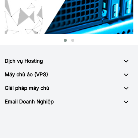
Dịch vụ Hosting
Máy chủ ảo (VPS)
Giải pháp máy chủ
Email Doanh Nghiệp