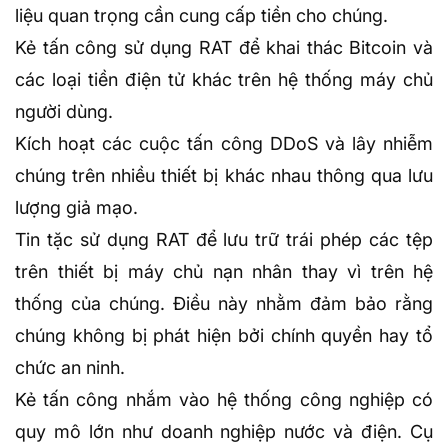
liệu quan trọng cần cung cấp tiền cho chúng.
Kẻ tấn công sử dụng RAT để khai thác Bitcoin và
các loại tiền điện tử khác trên hệ thống máy chủ
người dùng.
Kích hoạt các cuộc
tấn công DDoS
và lây nhiễm
chúng trên nhiều thiết bị khác nhau thông qua lưu
lượng giả mạo.
Tin tặc sử dụng RAT để lưu trữ trái phép các tệp
trên thiết bị máy chủ nạn nhân thay vì trên hệ
thống của chúng. Điều này nhằm đảm bảo rằng
chúng không bị phát hiện bởi chính quyền hay tổ
chức an ninh.
Kẻ tấn công nhắm vào hệ thống công nghiệp có
quy mô lớn như doanh nghiệp nước và điện. Cụ