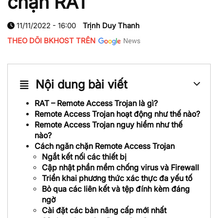
chặn RAT
11/11/2022 - 16:00
Trịnh Duy Thanh
THEO DÕI BKHOST TRÊN
Nội dung bài viết
RAT – Remote Access Trojan là gì?
Remote Access Trojan hoạt động như thế nào?
Remote Access Trojan nguy hiểm như thế
nào?
Cách ngăn chặn Remote Access Trojan
Ngắt kết nối các thiết bị
Cập nhật phần mềm chống virus và Firewall
Triển khai phương thức xác thực đa yếu tố
Bỏ qua các liên kết và tệp đính kèm đáng
ngờ
Cài đặt các bản nâng cấp mới nhất