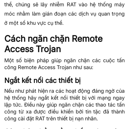
thể, chúng sẽ lây nhiễm RAT vào hệ thống máy
móc nhằm làm gián đoạn các dịch vụ quan trọng
ở một số khu vực cụ thể.
Cách ngăn chặn Remote
Access Trojan
Một số biện pháp giúp ngăn chặn các cuộc tấn
công Remote Access Trojan như sau:
Ngắt kết nối các thiết bị
Nếu như phát hiện ra các hoạt động đáng ngờ của
hệ thống hãy ngắt kết nối thiết bị với mạng ngay
lập tức. Điều này giúp ngăn chặn các thao tác tấn
công từ xa được điều khiển bởi tin tặc đã thành
công cài đặt RAT trên thiết bị nạn nhân.