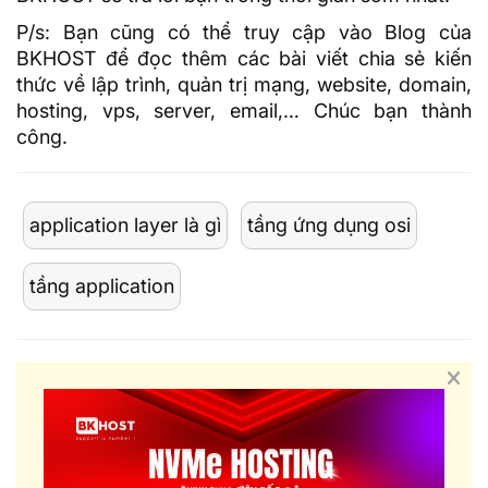
P/s: Bạn cũng có thể truy cập vào
Blog của
BKHOST
để đọc thêm các bài viết chia sẻ kiến
thức về lập trình, quản trị mạng, website, domain,
hosting, vps, server, email,… Chúc bạn thành
công.
application layer là gì
tầng ứng dụng osi
tầng application