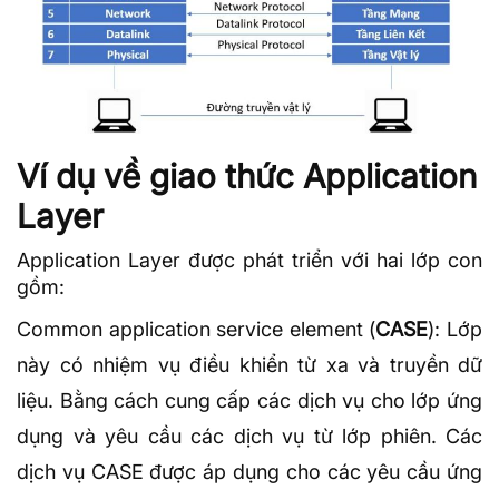
Ví dụ về giao thức Application
Layer
Application Layer được phát triển với hai lớp con
gồm:
Common application service element (
CASE
): Lớp
này có nhiệm vụ điều khiển từ xa và truyền dữ
liệu. Bằng cách cung cấp các dịch vụ cho lớp ứng
dụng và yêu cầu các dịch vụ từ lớp phiên. Các
dịch vụ CASE được áp dụng cho các yêu cầu ứng