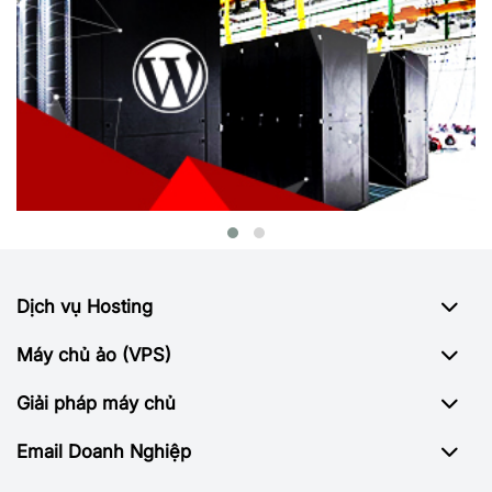
Dịch vụ Hosting
Máy chủ ảo (VPS)
Giải pháp máy chủ
Email Doanh Nghiệp