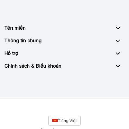
Tên miền
Thông tin chung
Hỗ trợ
Chính sách & Điều khoản
Tiếng Việt