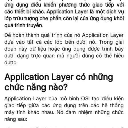
ứng dụng điều khiển phương thức giao tiếp với
các thiết bị khác. Application Layer là một dịch vụ
lớp trừu tượng che phần còn lại của ứng dụng khỏi
quá trình truyền
.
Để hoàn thành quá trình của nó Application Layer
dựa vào tất cả các lớp bên dưới nó. Trong giai
đoạn này
dữ liệu
hoặc ứng dụng được trình bày
dưới dạng trực quan mà người dùng có thể hiểu
được.
Application Layer có những
chức năng nào?
Application Layer của
mô hình OSI
tạo điều kiện
giao tiếp giữa các ứng dụng trên các hệ thống
máy tính khác nhau. Nó đảm nhiệm những chức
năng sau: