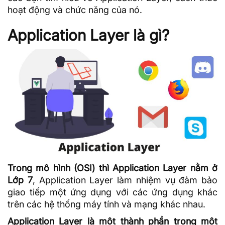
hoạt động và chức năng của nó.
Application Layer là gì?
Trong mô hình (OSI) thì Application Layer nằm ở
Lớp 7
, Application Layer làm nhiệm vụ đảm bảo
giao tiếp một ứng dụng với các ứng dụng khác
trên các hệ thống máy tính và mạng khác nhau.
Application Layer là một thành phần trong một