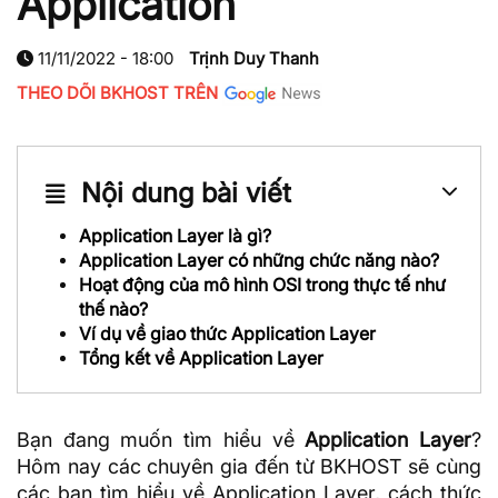
Application
11/11/2022 - 18:00
Trịnh Duy Thanh
THEO DÕI BKHOST TRÊN
Nội dung bài viết
Application Layer là gì?
Application Layer có những chức năng nào?
Hoạt động của mô hình OSI trong thực tế như
thế nào?
Ví dụ về giao thức Application Layer
Tổng kết về Application Layer
Bạn đang muốn tìm hiểu về
Application Layer
?
Hôm nay các chuyên gia đến từ BKHOST sẽ cùng
các bạn tìm hiểu về Application Layer, cách thức