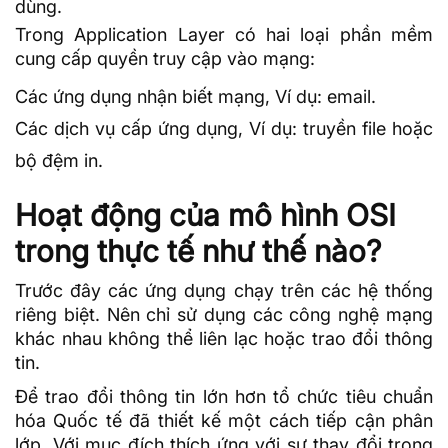
dùng.
Trong Application Layer có hai loại phần mềm
cung cấp quyền truy cập vào mạng:
Các ứng dụng nhận biết mạng, Ví dụ: email.
Các dịch vụ cấp ứng dụng, Ví dụ: truyền file hoặc
bộ đệm in.
Hoạt động của mô hình OSI
trong thực tế như thế nào?
Trước đây các ứng dụng chạy trên các hệ thống
riêng biệt. Nên chỉ sử dụng các công nghệ mạng
khác nhau không thể liên lạc hoặc trao đổi thông
tin.
Để trao đổi thông tin lớn hơn tổ chức tiêu chuẩn
hóa Quốc tế đã thiết kế một cách tiếp cận phân
lớp. Với mục đích thích ứng với sự thay đổi trong