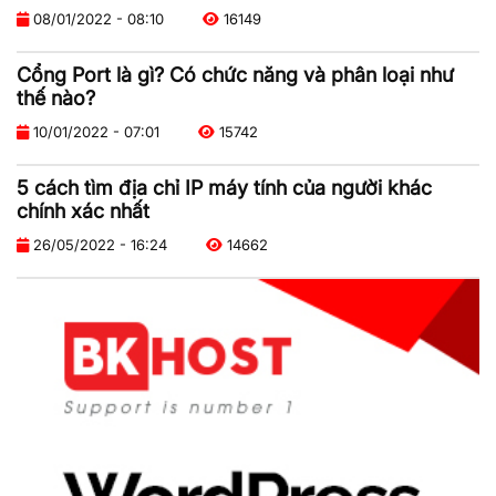
08/01/2022 - 08:10
16149
Cổng Port là gì? Có chức năng và phân loại như
thế nào?
10/01/2022 - 07:01
15742
5 cách tìm địa chỉ IP máy tính của người khác
chính xác nhất
26/05/2022 - 16:24
14662