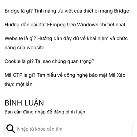
Bridge là gì? Tính năng ưu việt của thiết bị mạng Bridge
Hướng dẫn cài đặt FFmpeg trên Windows chi tiết nhất
Website là gì? Hướng dẫn đầy đủ về khái niệm và chức
năng của website
Cookie là gì? Tại sao chúng quan trọng?
Mã OTP là gì? Tìm hiểu về công nghệ bảo mật Mã Xác
thực một lần
BÌNH LUẬN
Bạn cần
đăng nhập
để đăng bình luận.