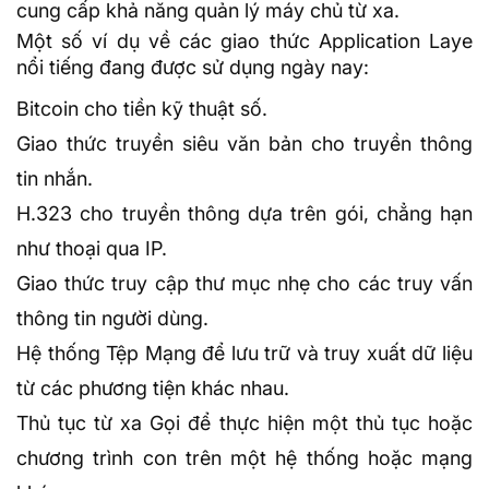
cung cấp khả năng quản lý máy chủ từ xa.
Một số ví dụ về các giao thức Application Laye
nổi tiếng đang được sử dụng ngày nay:
Bitcoin cho tiền kỹ thuật số.
Giao thức truyền siêu văn bản cho truyền thông
tin nhắn.
H.323 cho truyền thông dựa trên gói, chẳng hạn
như thoại qua IP.
Giao thức truy cập thư mục nhẹ cho các truy vấn
thông tin người dùng.
Hệ thống Tệp Mạng để lưu trữ và truy xuất dữ liệu
từ các phương tiện khác nhau.
Thủ tục từ xa Gọi để thực hiện một thủ tục hoặc
chương trình con trên một hệ thống hoặc mạng