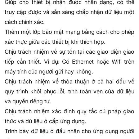
Giúp cho thiết bị nhận được nhận dạng, có thể
truy cập được và sẵn sàng chấp nhận dữ liệu một
cách chính xác.
Thêm một lớp bảo mật mạng bằng cách cho phép
xác thực giữa các thiết bị khi thích hợp.
Chịu trách nhiệm về sự tồn tại các giao diện giao
tiếp cần thiết. Ví dụ: Có
Ethernet
hoặc Wifi trên
máy tính của người gửi hay không.
Chịu trách nhiệm về thỏa thuận ở cả hai đầu về
quy trình khôi phục lỗi, tính toàn vẹn của dữ liệu
và quyền riêng tư.
Chịu trách nhiệm xác định quy tắc cú pháp giao
thức và dữ liệu ở cấp ứng dụng.
Trình bày dữ liệu ở đầu nhận cho ứng dụng người