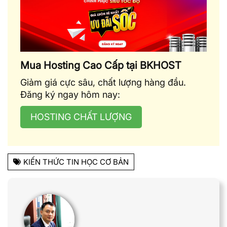
Mua Hosting Cao Cấp tại BKHOST
Giảm giá cực sâu, chất lượng hàng đầu.
Đăng ký ngay hôm nay:
HOSTING CHẤT LƯỢNG
KIẾN THỨC TIN HỌC CƠ BẢN