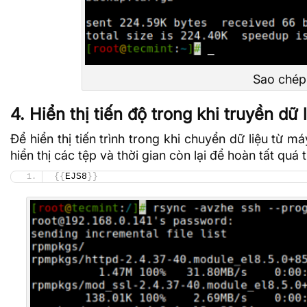
Sao chép
4. Hiển thị tiến độ trong khi truyền dữ 
Để hiển thị tiến trình trong khi chuyển dữ liệu từ 
hiển thị các tệp và thời gian còn lại để hoàn tất quá 
{{
EJS8
}}