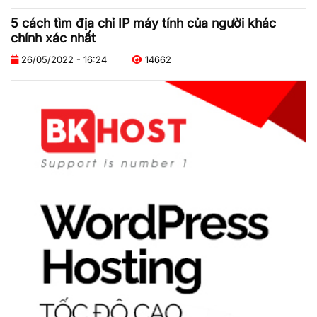
5 cách tìm địa chỉ IP máy tính của người khác
chính xác nhất
26/05/2022 - 16:24
14662