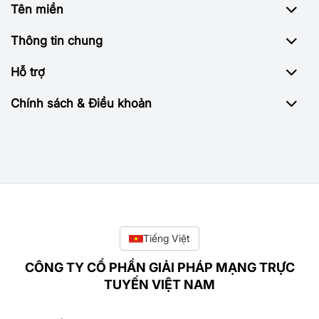
Tên miền
Thông tin chung
Hỗ trợ
Chính sách & Điều khoản
Tiếng Việt
CÔNG TY CỔ PHẦN GIẢI PHÁP MẠNG TRỰC
TUYẾN VIỆT NAM