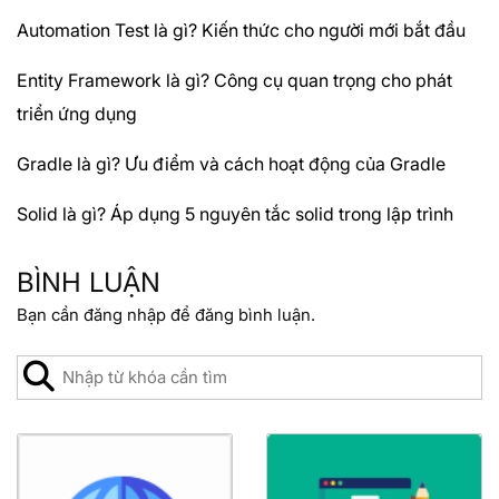
Automation Test là gì? Kiến thức cho người mới bắt đầu
Entity Framework là gì? Công cụ quan trọng cho phát
triển ứng dụng
Gradle là gì? Ưu điểm và cách hoạt động của Gradle
Solid là gì? Áp dụng 5 nguyên tắc solid trong lập trình
BÌNH LUẬN
Bạn cần
đăng nhập
để đăng bình luận.