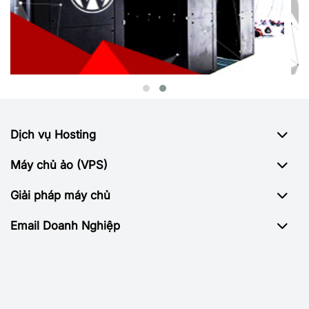
Dịch vụ Hosting
Máy chủ ảo (VPS)
Giải pháp máy chủ
Email Doanh Nghiệp