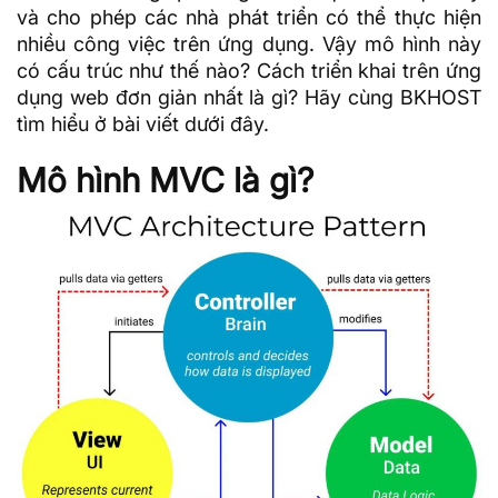
và cho phép các nhà phát triển có thể thực hiện
nhiều công việc trên ứng dụng. Vậy mô hình này
có cấu trúc như thế nào? Cách triển khai trên ứng
dụng web đơn giản nhất là gì? Hãy cùng
BKHOST
tìm hiểu ở bài viết dưới đây.
Mô hình MVC là gì?