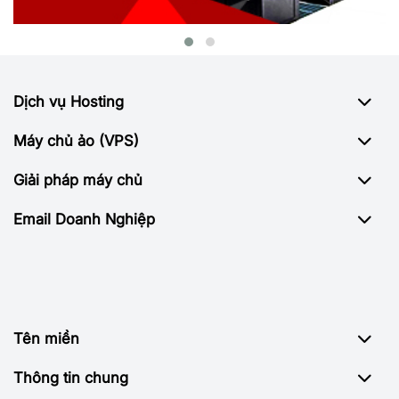
Dịch vụ Hosting
Máy chủ ảo (VPS)
Giải pháp máy chủ
Email Doanh Nghiệp
Tên miền
Thông tin chung