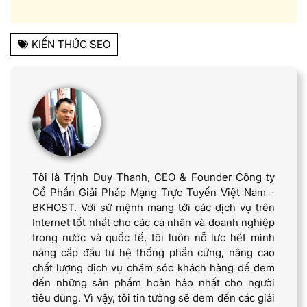
KIẾN THỨC SEO
Tôi là Trịnh Duy Thanh, CEO & Founder Công ty
Cổ Phần Giải Pháp Mạng Trực Tuyến Việt Nam -
BKHOST. Với sứ mệnh mang tới các dịch vụ trên
Internet tốt nhất cho các cá nhân và doanh nghiệp
trong nước và quốc tế, tôi luôn nỗ lực hết mình
nâng cấp đầu tư hệ thống phần cứng, nâng cao
chất lượng dịch vụ chăm sóc khách hàng để đem
đến những sản phẩm hoàn hảo nhất cho người
tiêu dùng. Vì vậy, tôi tin tưởng sẽ đem đến các giải