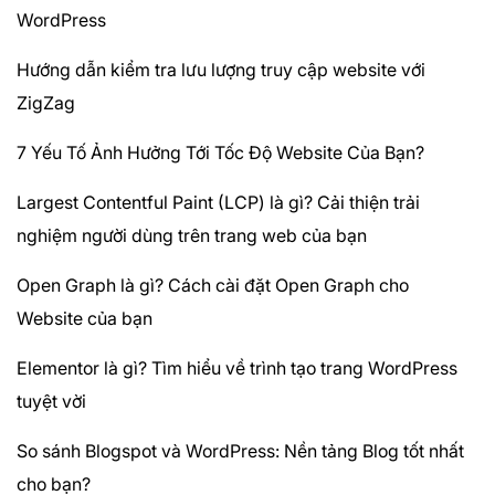
WordPress
Hướng dẫn kiểm tra lưu lượng truy cập website với
ZigZag
7 Yếu Tố Ảnh Hưởng Tới Tốc Độ Website Của Bạn?
Largest Contentful Paint (LCP) là gì? Cải thiện trải
nghiệm người dùng trên trang web của bạn
Open Graph là gì? Cách cài đặt Open Graph cho
Website của bạn
Elementor là gì? Tìm hiểu về trình tạo trang WordPress
tuyệt vời
So sánh Blogspot và WordPress: Nền tảng Blog tốt nhất
cho bạn?