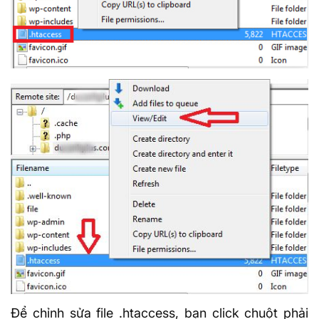
Để chỉnh sửa file .htaccess, bạn click chuột phải