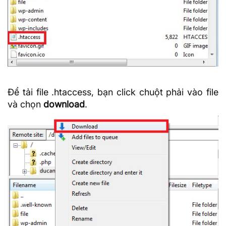
Để tải file .htaccess, bạn click chuột phải vào file
và chọn
download
.