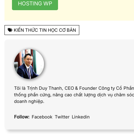
HOSTING WP
KIẾN THỨC TIN HỌC CƠ BẢN
Tôi là Trịnh Duy Thanh, CEO & Founder Công ty Cổ Phần 
thống phần cứng, nâng cao chất lượng dịch vụ chăm sóc 
doanh nghiệp.
Follow:
Facebook
Twitter
Linkedin