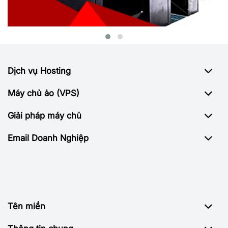
Dịch vụ Hosting
Máy chủ ảo (VPS)
Giải pháp máy chủ
Email Doanh Nghiệp
Tên miền