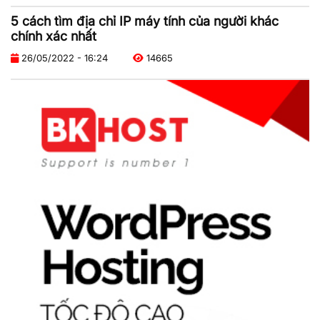
5 cách tìm địa chỉ IP máy tính của người khác
chính xác nhất
26/05/2022 - 16:24
14665