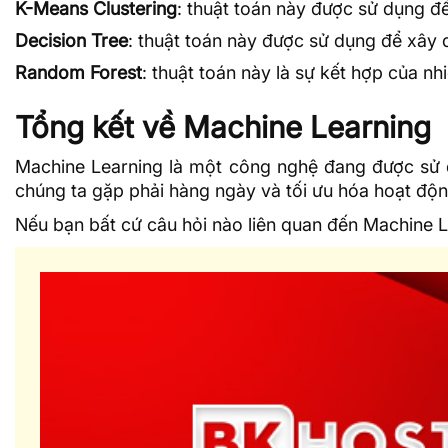
K-Means Clustering
: thuật toán này được sử dụng đ
Decision Tree
: thuật toán này được sử dụng để xây 
Random Forest
: thuật toán này là sự kết hợp của n
Tổng kết về Machine Learning
Machine Learning là một công nghệ đang được sử d
chúng ta gặp phải hàng ngày và tối ưu hóa hoạt độ
Nếu bạn bất cứ câu hỏi nào liên quan đến Machine Le