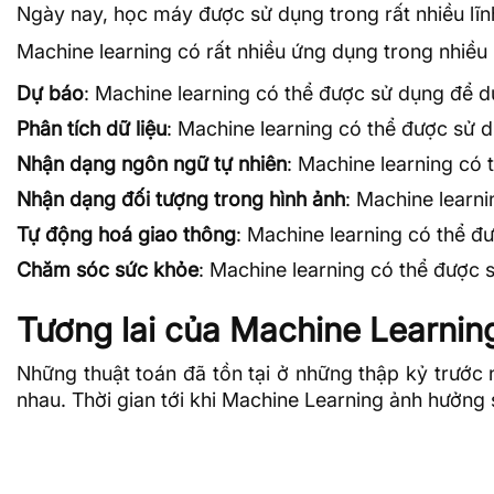
Ngày nay, học máy được sử dụng trong rất nhiều lĩn
Machine learning có rất nhiều ứng dụng trong nhiều
Dự báo
: Machine learning có thể được sử dụng để dự
Phân tích dữ liệu
: Machine learning có thể được sử 
Nhận dạng ngôn ngữ tự nhiên
: Machine learning có 
Nhận dạng đối tượng trong hình ảnh
: Machine learn
Tự động hoá giao thông
: Machine learning có thể đ
Chăm sóc sức khỏe
: Machine learning có thể được s
Tương lai của Machine Learnin
Những thuật toán đã tồn tại ở những thập kỷ trước 
nhau. Thời gian tới khi Machine Learning ảnh hưởng 