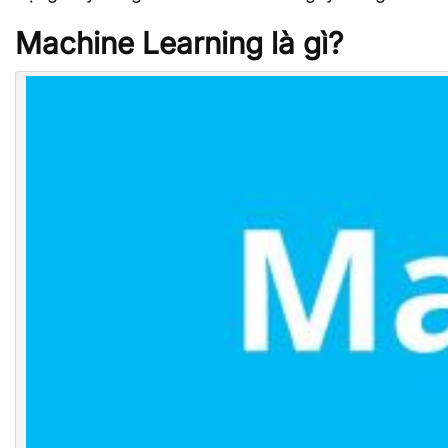
Machine Learning là gì?