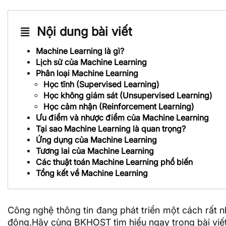
Nội dung bài viết
Machine Learning là gì?
Lịch sử của Machine Learning
Phân loại Machine Learning
Học tĩnh (Supervised Learning)
Học không giám sát (Unsupervised Learning)
Học cảm nhận (Reinforcement Learning)
Ưu điểm và nhược điểm của Machine Learning
Tại sao Machine Learning là quan trọng?
Ứng dụng của Machine Learning
Tương lai của Machine Learning
Các thuật toán Machine Learning phổ biến
Tổng kết về Machine Learning
Công nghệ thông tin đang phát triển một cách rất n
động.Hãy cùng
BKHOST
tìm hiểu ngay trong bài viế