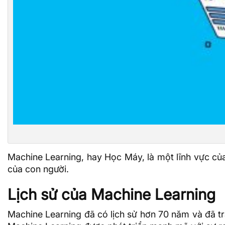
Machine Learning, hay Học Máy, là một lĩnh vực c
của con người.
Lịch sử của Machine Learning
Machine Learning đã có lịch sử hơn 70 năm và đã tr