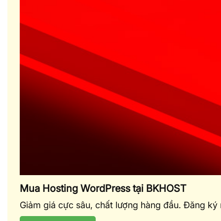
Mua Hosting WordPress tại BKHOST
Giảm giá cực sâu, chất lượng hàng đầu. Đăng ký