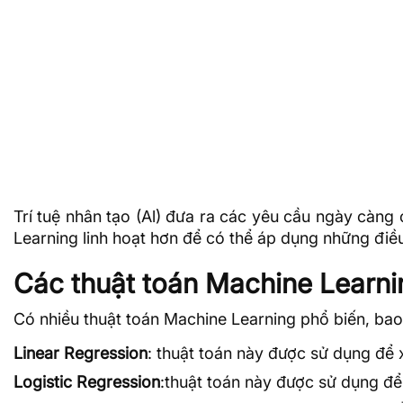
Trí tuệ nhân tạo (Al) đưa ra các yêu cầu ngày càng
Learning linh hoạt hơn để có thể áp dụng những điề
Các thuật toán Machine Learni
Có nhiều thuật toán Machine Learning phổ biến, ba
Linear Regression
: thuật toán này được sử dụng để 
Logistic Regression
:thuật toán này được sử dụng để