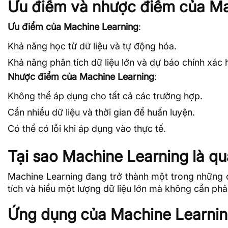
Ưu điểm và nhược điểm của Ma
Ưu điểm của Machine Learning
:
Khả năng học từ dữ liệu và tự động hóa.
Khả năng phân tích
dữ liệu lớn
và dự báo chính xác 
Nhược điểm của Machine Learning
:
Không thể áp dụng cho tất cả các trường hợp.
Cần nhiều dữ liệu và thời gian để huấn luyện.
Có thể có lỗi khi áp dụng vào thực tế.
Tại sao Machine Learning là qu
Machine Learning đang trở thành một trong những c
tích và hiểu một lượng dữ liệu lớn mà không cần phả
Ứng dụng của Machine Learni