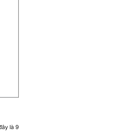
đây là 9