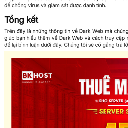
để chống virus và giám sát được danh tính.
Tổng kết
Trên đây là những thông tin về Dark Web mà chúng 
giúp bạn hiểu thêm về Dark Web và cách truy cập nó
để lại bình luận dưới đây. Chúng tôi sẽ cố gắng trả l