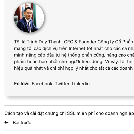
Tôi là Trịnh Duy Thanh, CEO & Founder Công ty Cổ Phầ
mang tới các dịch vụ trên Internet tốt nhất cho các cá n
mình nâng cấp đầu tư hệ thống phần cứng, nâng cao ch
phẩm hoàn hảo nhất cho người tiêu dùng. Vì vậy, tôi ti
hiệu quả nhất và chi phí hợp lý nhất cho tất cả các doanh
Follow:
Facebook
Twitter
Linkedin
Cách tạo và cài đặt chứng chỉ SSL miễn phí cho doanh nghiệp
Bài trước