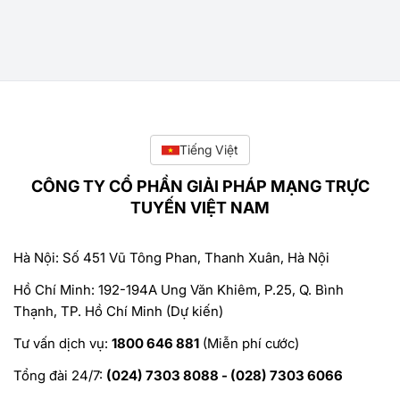
Tiếng Việt
CÔNG TY CỔ PHẦN GIẢI PHÁP MẠNG TRỰC
TUYẾN VIỆT NAM
Hà Nội: Số 451 Vũ Tông Phan, Thanh Xuân, Hà Nội
Hồ Chí Minh: 192-194A Ung Văn Khiêm, P.25, Q. Bình
Thạnh, TP. Hồ Chí Minh (Dự kiến)
Tư vấn dịch vụ:
1800 646 881
(Miễn phí cước)
Tổng đài 24/7:
(024) 7303 8088 - (028) 7303 6066