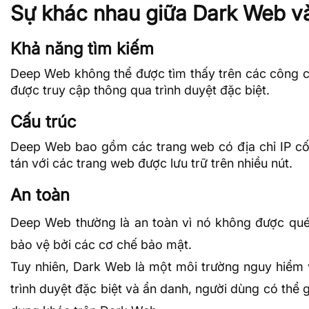
Sự khác nhau giữa Dark Web 
Khả năng tìm kiếm
Deep Web không thể được tìm thấy trên các công cụ
được truy cập thông qua trình duyệt đặc biệt.
Cấu trúc
Deep Web bao gồm các trang web có
địa chỉ IP
cố
tán với các trang web được lưu trữ trên nhiều nút.
An toàn
Deep Web thường là an toàn vì nó không được qué
bảo vệ bởi các cơ chế bảo mật.
Tuy nhiên, Dark Web là một môi trường nguy hiểm v
trình duyệt đặc biệt và ẩn danh, người dùng có thể