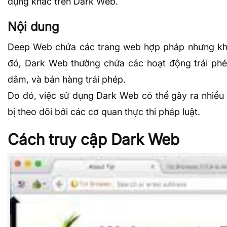
dụng khác trên Dark Web.
Nội dung
Deep Web chứa các trang web hợp pháp nhưng khôn
đó, Dark Web thường chứa các hoạt động trái phé
dâm, và bán hàng trái phép.
Do đó, việc sử dụng Dark Web có thể gây ra nhiều
bị theo dõi bởi các cơ quan thực thi pháp luật.
Cách truy cập Dark Web