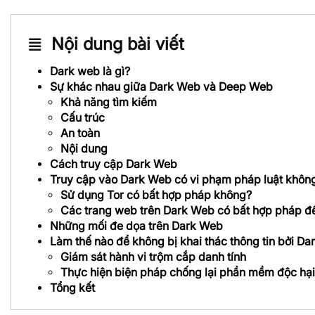
Nội dung bài viết
Dark web là gì?
Sự khác nhau giữa Dark Web và Deep Web
Khả năng tìm kiếm
Cấu trúc
An toàn
Nội dung
Cách truy cập Dark Web
Truy cập vào Dark Web có vi phạm pháp luật khôn
Sử dụng Tor có bất hợp pháp không?
Các trang web trên Dark Web có bất hợp pháp đ
Những mối đe dọa trên Dark Web
Làm thế nào để không bị khai thác thông tin bởi D
Giám sát hành vi trộm cắp danh tính
Thực hiện biện pháp chống lại phần mềm độc hại
Tổng kết