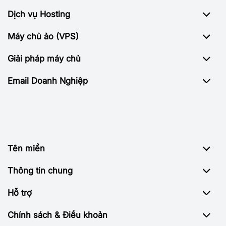
Dịch vụ Hosting
Máy chủ ảo (VPS)
Giải pháp máy chủ
Email Doanh Nghiệp
Tên miền
Thông tin chung
Hỗ trợ
Chính sách & Điều khoản