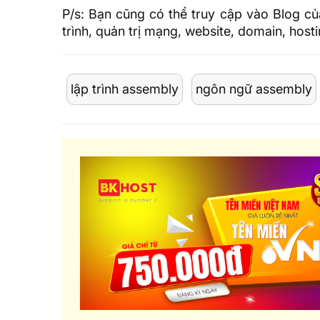
P/s: Bạn cũng có thể truy cập vào Blog củ
trình, quản trị mạng, website, domain,
host
lập trình assembly
ngôn ngữ assembly