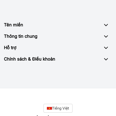
Tên miền
Thông tin chung
Hỗ trợ
Chính sách & Điều khoản
Tiếng Việt