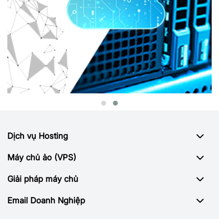
Dịch vụ Hosting
Máy chủ ảo (VPS)
Giải pháp máy chủ
Email Doanh Nghiệp