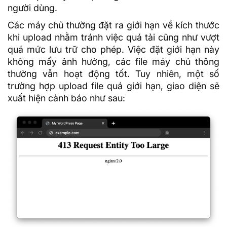
người dùng.
Các máy chủ thường đặt ra giới hạn về kích thước
khi upload nhằm tránh việc quá tải cũng như vượt
quá mức lưu trữ cho phép. Việc đặt giới hạn này
không mấy ảnh hưởng, các file máy chủ thông
thường vẫn hoạt động tốt. Tuy nhiên, một số
trường hợp upload file quá giới hạn, giao diện sẽ
xuất hiện cảnh báo như sau: