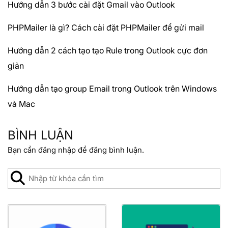
Hướng dẫn 3 bước cài đặt Gmail vào Outlook
PHPMailer là gì? Cách cài đặt PHPMailer để gửi mail
Hướng dẫn 2 cách tạo tạo Rule trong Outlook cực đơn
giản
Hướng dẫn tạo group Email trong Outlook trên Windows
và Mac
BÌNH LUẬN
Bạn cần
đăng nhập
để đăng bình luận.