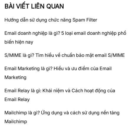
BÀI VIẾT LIÊN QUAN
Hướng dẫn sử dụng chức năng Spam Filter
Email doanh nghiệp là gì? 5 loại email doanh nghiệp phổ
biến hiện nay
S/MIME là gì? Tìm hiểu về chuẩn bảo mật email S/MIME
Email Marketing là gì? Hiểu và ưu điểm của Email
Marketing
Email Relay là gì: Khái niệm và Cách hoạt động của
Email Relay
Mailchimp là gì? Ứng dụng và cách sử dụng nền tảng
Mailchimp