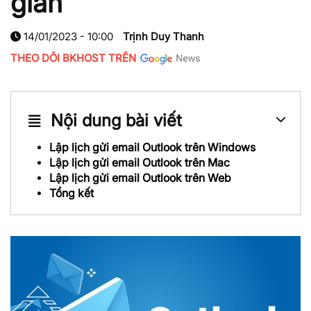
giản
14/01/2023 - 10:00
Trịnh Duy Thanh
THEO DÕI BKHOST TRÊN
Nội dung bài viết
Lập lịch gửi email Outlook trên Windows
Lập lịch gửi email Outlook trên Mac
Lập lịch gửi email Outlook trên Web
Tổng kết