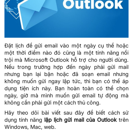
Đặt lịch để gửi email vào một ngày cụ thể hoặc
một thời điểm nào đó cũng là một tính năng nổi
trội mà
Microsoft Outlook
hỗ trợ cho người dùng.
Nếu trong trường hợp đến ngày phải gửi mail
nhưng bạn lại bận hoặc đã soạn email nhưng
không muốn gửi ngay lập tức, thì bạn có thể áp
dụng tiện ích này. Bạn hoàn toàn có thể chọn
ngày, giờ mà mình muốn gửi email tự động mà
không cần phải gửi một cách thủ công.
Hãy theo dõi bài viết sau đây để biết cách sử
dụng tính năng
lập lịch gửi mail của Outlook
trên
Windows, Mac, web.