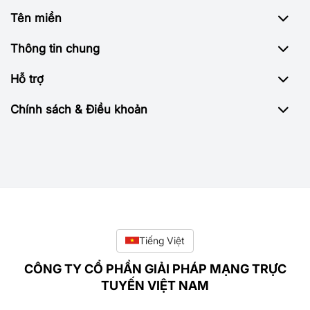
Tên miền
Thông tin chung
Hỗ trợ
Chính sách & Điều khoản
Tiếng Việt
CÔNG TY CỔ PHẦN GIẢI PHÁP MẠNG TRỰC
TUYẾN VIỆT NAM