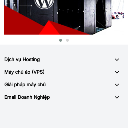
Dịch vụ Hosting
Máy chủ ảo (VPS)
Giải pháp máy chủ
Email Doanh Nghiệp