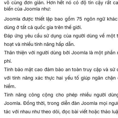
vô cùng đơn giản. Hơn hết nó có độ tin cậy rất c
biến của Joomla như:
Joomla được thiết lập bao gồm 75 ngôn ngữ khác 
dùng ở tất cả quốc gia trên thế giới.
Đáp ứng yêu cầu sử dụng của người dùng về một t
hoạt và nhiều tính năng hấp dẫn.
Thân thiện với người dùng bởi Joomla là một ph
phí.
Tính bảo mật cao đảm bảo an toàn truy cập và sử 
với tính năng xác thực hai yếu tố giúp ngăn chặn
hiểm.
Tính năng công cộng cho phép nhiều người dùng
Joomla. Đồng thời, trong diễn đàn Joomla mọi ngư
tác với nhau như theo dõi, đọc bài viết hoặc thảo lu