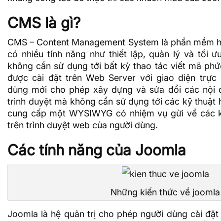
CMS là gì?
CMS – Content Management System là
phần mềm h
có nhiều tính năng như thiết lập, quản lý và tối
không cần sử dụng tới bất kỳ thao tác viết mã ph
được cài đặt trên
Web Server
với giao diện trực
dùng mới cho phép xây dựng và sửa đổi các nội 
trình duyệt mà không cần sử dụng tới các kỹ thuật 
cung cấp một WYSIWYG có nhiệm vụ gửi về các kế
trên trình duyệt web của người dùng.
Các tính năng của Joomla
Những kiến thức về joomla
Joomla là hệ quản trị cho phép người dùng cài đặt