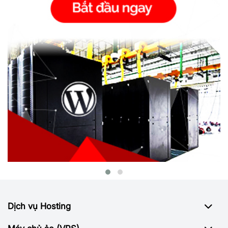
Dịch vụ Hosting