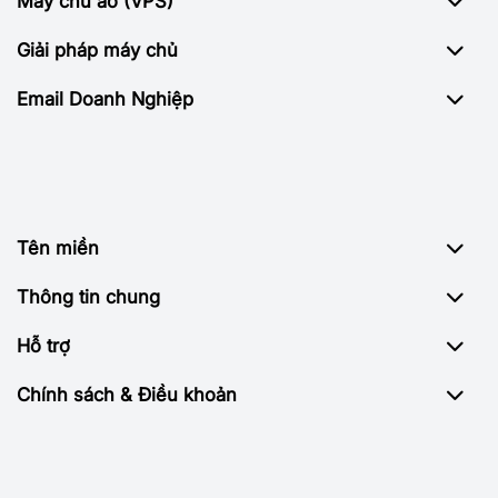
Máy chủ ảo (VPS)
Giải pháp máy chủ
Email Doanh Nghiệp
Tên miền
Thông tin chung
Hỗ trợ
Chính sách & Điều khoản