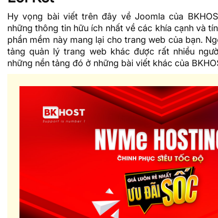
Hy vọng bài viết trên đây về Joomla của BKHO
những thông tin hữu ích nhất về các khía cạnh và t
phần mềm này mang lại cho trang web của bạn. Ngo
tảng quản lý trang web khác được rất nhiều ngườ
những nền tảng đó ở những bài viết khác của BKHO