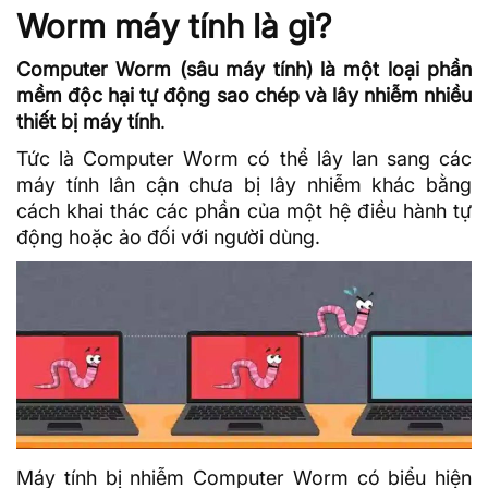
Worm máy tính là gì?
Computer Worm (sâu máy tính) là một loại phần
mềm độc hại tự động sao chép và lây nhiễm nhiều
thiết bị máy tính
.
Tức là Computer Worm có thể lây lan sang các
máy tính lân cận chưa bị lây nhiễm khác bằng
cách khai thác các phần của một
hệ điều hành
tự
động hoặc ảo đối với người dùng.
Máy tính bị nhiễm Computer Worm có biểu hiện