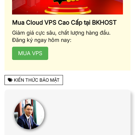
Mua Cloud VPS Cao Cấp tại BKHOST
Giảm giá cực sâu, chất lượng hàng đầu.
Đăng ký ngay hôm nay:
MUA VPS
KIẾN THỨC BẢO MẬT