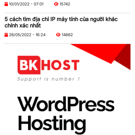
10/01/2022 - 07:01
15742
5 cách tìm địa chỉ IP máy tính của người khác
chính xác nhất
26/05/2022 - 16:24
14662