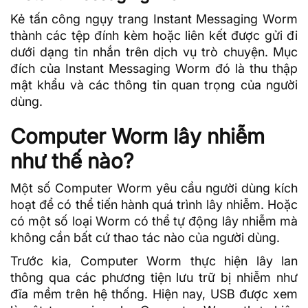
Kẻ tấn công ngụy trang Instant Messaging Worm
thành các tệp đính kèm hoặc liên kết được gửi đi
dưới dạng tin nhắn trên dịch vụ trò chuyện. Mục
đích của Instant Messaging Worm đó là thu thập
mật khẩu
và các thông tin quan trọng của người
dùng.
Computer Worm lây nhiễm
như thế nào?
Một số Computer Worm yêu cầu người dùng kích
hoạt để có thể tiến hành quá trình lây nhiễm. Hoặc
có một số loại Worm có thể tự động lây nhiễm mà
không cần bất cứ thao tác nào của người dùng.
Trước kia, Computer Worm thực hiện lây lan
thông qua các phương tiện lưu trữ bị nhiễm như
đĩa mềm trên hệ thống. Hiện nay, USB được xem