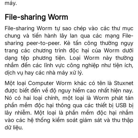
máy.
File-sharing Worm
File-sharing Worm tự sao chép vào các thư mục
chung và tiến hành lây lan qua các mạng File-
sharing peer-to-peer. Kẻ tấn công thường ngụy
trang các chương trình độc hại của Worm dưới
dạng tệp phương tiện. Loại Worm này thường
nhắm đến các lĩnh vực công nghiệp như tiện ích,
dịch vụ hay các nhà máy xử lý.
Một loại Computer Worm khác có tên là Stuxnet
được biết đến về độ nguy hiểm cao nhất hiện nay.
Nó có hai loại chính, một loại là Worm phát tán
phần mềm độc hại thông qua các thiết bị USB bị
lây nhiễm. Một loại là phần mềm độc hại nhắm
vào các hệ thống kiểm soát giám sát và thu thập
dữ liệu
.