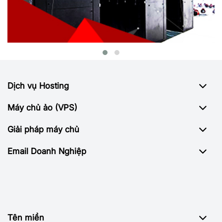
Dịch vụ Hosting
Máy chủ ảo (VPS)
Giải pháp máy chủ
Email Doanh Nghiệp
Tên miền