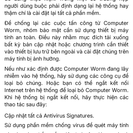
người dùng buộc phải định dạng lại hệ thống hay
thậm chí là cài đặt lại tất cả phần mềm.
Để chống lại các cuộc tấn công từ Computer
Worm, nhóm bảo mật cần sử dụng thiết bị máy
tính an toàn. Điều này nhằm mục đích tải xuống
bất kỳ bản cập nhật hoặc chương trình cần thiết
vào thiết bị lưu trữ bên ngoài và cài đặt chúng trên
máy tính bị ảnh hưởng.
Nếu như xác định được Computer Worm đang lây
nhiễm vào hệ thống, hãy sử dụng các công cụ để
loại bỏ chúng. Hoặc bạn có thể ngắt kết nối
Internet trên hệ thống để loại bỏ Computer Worm.
Khi hệ thống bị ngắt kết nối, hãy thực hiện các
thao tác sau đây:
Cập nhật tất cả Antivirus Signatures.
Sử dụng phần mềm chống virus để quét máy tính