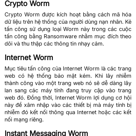
Crypto Worm
Crypto Worm được kích hoạt bằng cách
mã hóa
dữ liệu trên hệ thống của người dùng nạn nhân. Kẻ
tấn công sử dụng loại Worm này trong các cuộc
tấn công bằng Ransomware nhằm mục đích theo
dõi và thu thập các thông tin nhạy cảm.
Internet Worm
Mục tiêu tấn công của Internet Worm là các trang
web có hệ thống bảo mật kém. Khi lây nhiễm
thành công vào một trang web nó sẽ dễ dàng lây
lan sang các máy tính đang truy cập vào trang
web đó. Đồng thời, Internet Worm lợi dụng cơ hội
này để xâm nhập vào các thiết bị mà máy tính bị
nhiễm đó kết nối thông qua Internet hoặc các kết
nối mạng riêng.
Instant Messaging Worm