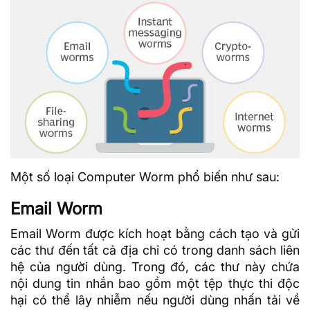
Một số loại Computer Worm phổ biến như sau:
Email Worm
Email Worm được kích hoạt bằng cách tạo và gửi
các thư đến tất cả địa chỉ có trong danh sách liên
hệ của người dùng. Trong đó, các thư này chứa
nội dung tin nhắn bao gồm một tệp thực thi độc
hại có thể lây nhiễm nếu người dùng nhấn tải về