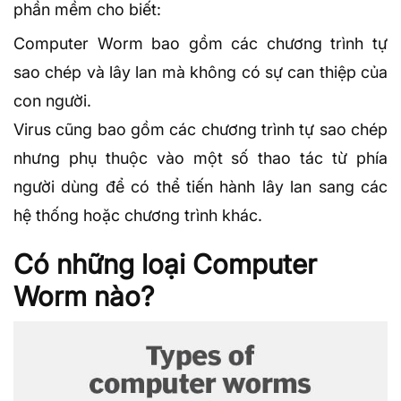
phần mềm cho biết:
Computer Worm bao gồm các chương trình tự
sao chép và lây lan mà không có sự can thiệp của
con người.
Virus cũng bao gồm các chương trình tự sao chép
nhưng phụ thuộc vào một số thao tác từ phía
người dùng để có thể tiến hành lây lan sang các
hệ thống hoặc chương trình khác.
Có những loại Computer
Worm nào?