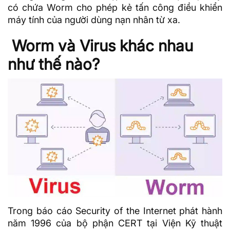
có chứa Worm cho phép kẻ tấn công điều khiển
máy tính của người dùng nạn nhân từ xa.
Worm và Virus khác nhau
như thế nào?
Trong báo cáo Security of the Internet phát hành
năm 1996 của bộ phận CERT tại Viện Kỹ thuật