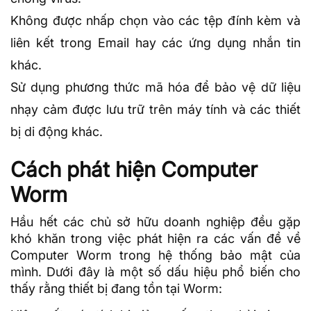
Không được nhấp chọn vào các tệp đính kèm và
liên kết trong Email hay các ứng dụng nhắn tin
khác.
Sử dụng phương thức mã hóa để bảo vệ dữ liệu
nhạy cảm được lưu trữ trên máy tính và các thiết
bị di động khác.
Cách phát hiện Computer
Worm
Hầu hết các chủ sở hữu doanh nghiệp đều gặp
khó khăn trong việc phát hiện ra các vấn đề về
Computer Worm trong hệ thống bảo mật của
mình. Dưới đây là một số dấu hiệu phổ biến cho
thấy rằng thiết bị đang tồn tại Worm: