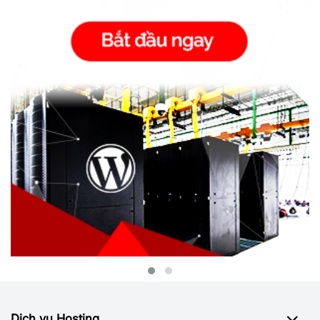
Dịch vụ Hosting