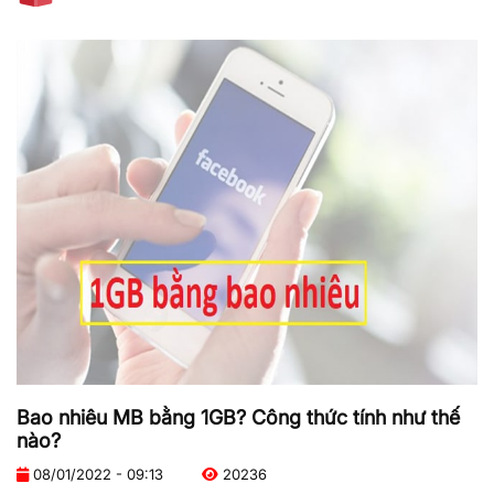
Bao nhiêu MB bằng 1GB? Công thức tính như thế
nào?
08/01/2022 - 09:13
20236