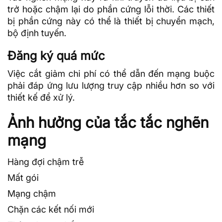
trở hoặc chậm lại do phần cứng lỗi thời. Các thiết
bị phần cứng này có thể là
thiết bị chuyển mạch
,
bộ định tuyến
.
Đăng ký quá mức
Việc cắt giảm chi phí có thể dẫn đến mạng buộc
phải đáp ứng lưu lượng truy cập nhiều hơn so với
thiết kế để xử lý.
Ảnh hưởng của tắc tắc nghẽn
mạng
Hàng đợi chậm trễ
Mất gói
Mạng chậm
Chặn các kết nối mới