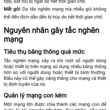
hợp, kết nối bị ngắt do hết thời gian chờ.
Mất gói
: Do tắc nghẽn mạng mà nhiều gói không
thể đến đích dẫn đến bị hủy do hết thời gian chờ.
Nguyên nhân gây tắc nghẽn
mạng
Tiêu thụ băng thông quá mức
Tắc nghẽn mạng xảy ra khi một số người dùng
hoặc thiết bị trên mạng sử dụng nhiều
băng thông
hơn so với người dùng hoặc thiết bị bình thường.
Điều này có thể gây căng thẳng cho mạng và thiết
bị định tuyến của nó.
Quản lý mạng con kém
Một mạng lớn được chia thành các mạng con để