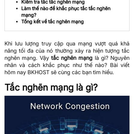
Kiểm tra tắc tắc nghẽn mạng
Làm thế nào để khắc phục tắc tắc nghẽn
mạng?
Tổng kết về tắc nghẽn mạng
Khi lưu lượng truy cập qua mạng vượt quá khả
năng tối đa của nó thường xảy ra hiện tượng tắc
nghẽn mạng. Vậy
tắc nghẽn mạng
là gì? Nguyên
nhân và cách khắc phục như thế nào? Bài viết
hôm nay BKHOST sẽ cùng các bạn tìm hiểu.
Tắc nghẽn mạng là gì?