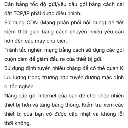
Cân bằng tốc độ gửi/yêu cầu gói bằng cách cài
đặt TCP/IP phải được điều chỉnh.
Sử dụng
CDN
(Mạng phân phối nội dung) để tiết
kiệm thời gian bằng cách chuyển nhiều yêu cầu
hơn đến các máy chủ biên.
Tránh tắc nghẽn mạng bằng cách sử dụng các gói
cuộn cảm để giảm đầu ra của thiết bị gửi.
Sử dụng định tuyến nhiều chặng để có thể quản lý
lưu lượng trong trường hợp tuyến đường mặc định
bị tắc nghẽn.
Nâng cấp gói Internet của bạn để cho phép nhiều
thiết bị hơn và tăng băng thông. Kiểm tra xem các
thiết bị của bạn có được cập nhật và không lỗi
thời không.