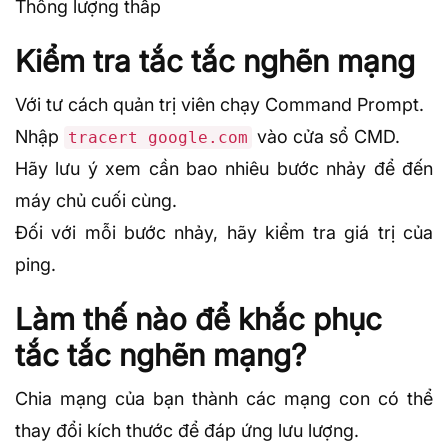
Thông lượng thấp
Kiểm tra tắc tắc nghẽn mạng
Với tư cách quản trị viên chạy
Command Prompt
.
Nhập
vào cửa sổ CMD.
tracert google.com
Hãy lưu ý xem cần bao nhiêu bước nhảy để đến
máy chủ cuối cùng.
Đối với mỗi bước nhảy, hãy kiểm tra giá trị của
ping.
Làm thế nào để khắc phục
tắc tắc nghẽn mạng?
Chia mạng của bạn thành các mạng con có thể
thay đổi kích thước để đáp ứng lưu lượng.