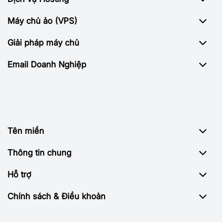
Máy chủ ảo (VPS)
Giải pháp máy chủ
Email Doanh Nghiệp
Tên miền
Thông tin chung
Hỗ trợ
Chính sách & Điều khoản