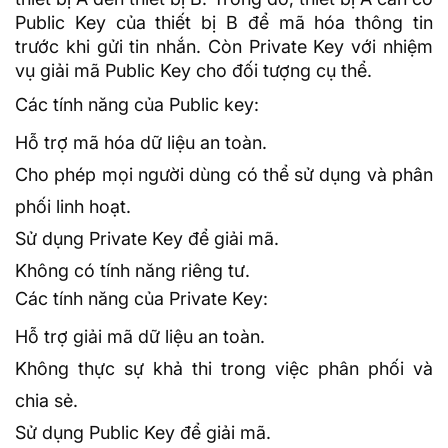
Public Key của thiết bị B để mã hóa thông tin
trước khi gửi tin nhắn. Còn Private Key với nhiệm
vụ giải mã Public Key cho đối tượng cụ thể.
Các tính năng của Public key:
Hỗ trợ mã hóa dữ liệu an toàn.
Cho phép mọi người dùng có thể sử dụng và phân
phối linh hoạt.
Sử dụng Private Key để giải mã.
Không có tính năng riêng tư.
Các tính năng của Private Key:
Hỗ trợ giải mã dữ liệu an toàn.
Không thực sự khả thi trong việc phân phối và
chia sẻ.
Sử dụng Public Key để giải mã.