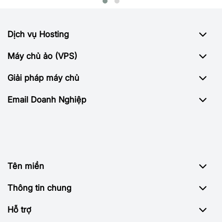
Dịch vụ Hosting
Máy chủ ảo (VPS)
Giải pháp máy chủ
Email Doanh Nghiệp
Tên miền
Thông tin chung
Hỗ trợ