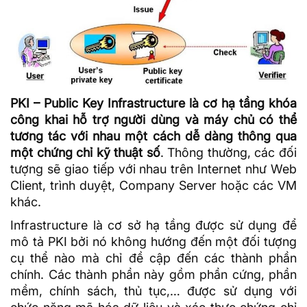
PKI – Public Key Infrastructure là cơ hạ tầng khóa
công khai hỗ trợ người dùng và máy chủ có thể
tương tác với nhau một cách dễ dàng thông qua
một chứng chỉ kỹ thuật số
. Thông thường, các đối
tượng sẽ giao tiếp với nhau trên Internet như Web
Client, trình duyệt, Company Server hoặc các VM
khác.
Infrastructure là cơ sở hạ tầng được sử dụng để
mô tả PKI bởi nó không hướng đến một đối tượng
cụ thể nào mà chỉ đề cập đến các thành phần
chính. Các thành phần này gồm phần cứng, phần
mềm, chính sách, thủ tục,… được sử dụng với