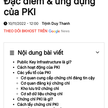
Đặc điểm & ứng dụng
của PKI
10/11/2022 - 12:00
Trịnh Duy Thanh
THEO DÕI BKHOST TRÊN
Nội dung bài viết
Public Key Infrastructure là gì?
Cách hoạt động của PKI
Các yếu tố của PKI
Cơ quan cung cấp chứng chỉ đáng tin cậy
Cơ quan đăng ký chứng chỉ
Kho lưu trữ chứng chỉ
Cơ sở dữ liệu chứng chỉ
Chứng chỉ PKI là gì?
Cách lấy chứng chỉ PKI