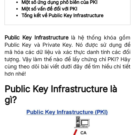
Một số ứng dụng phổ biến của PKI
Một số vấn đề đối với PKI
Tổng kết về Public Key Infrastructure
Public Key Infrastructure
là hệ thống khóa gồm
Public Key và Private Key. Nó được sử dụng để
mã hóa
các
dữ liệu
và xác thực danh tính các đối
tượng. Vậy làm thế nào để lấy chứng chỉ PKI? Hãy
cùng theo dõi bài viết dưới đây để tìm hiểu chi tiết
hơn nhé!
Public Key Infrastructure là
gì?