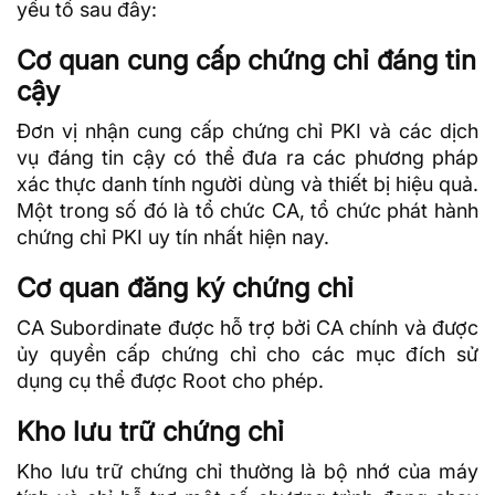
yếu tố sau đây:
Cơ quan cung cấp chứng chỉ đáng tin
cậy
Đơn vị nhận cung cấp chứng chỉ PKI và các dịch
vụ đáng tin cậy có thể đưa ra các phương pháp
xác thực danh tính người dùng và thiết bị hiệu quả.
Một trong số đó là tổ chức CA, tổ chức phát hành
chứng chỉ PKI uy tín nhất hiện nay.
Cơ quan đăng ký chứng chỉ
CA Subordinate được hỗ trợ bởi CA chính và được
ủy quyền cấp chứng chỉ cho các mục đích sử
dụng cụ thể được Root cho phép.
Kho lưu trữ chứng chỉ
Kho lưu trữ chứng chỉ thường là bộ nhớ của máy