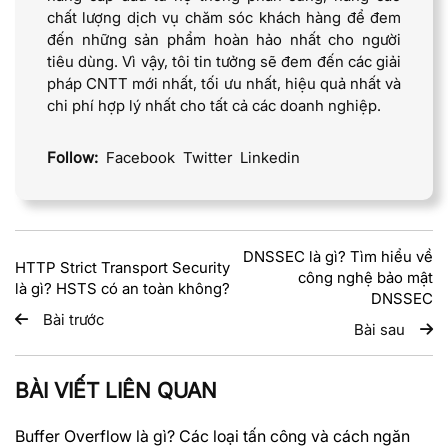
chất lượng dịch vụ chăm sóc khách hàng để đem
đến những sản phẩm hoàn hảo nhất cho người
tiêu dùng. Vì vậy, tôi tin tưởng sẽ đem đến các giải
pháp CNTT mới nhất, tối ưu nhất, hiệu quả nhất và
chi phí hợp lý nhất cho tất cả các doanh nghiệp.
Follow:
Facebook
Twitter
Linkedin
DNSSEC là gì? Tìm hiểu về
HTTP Strict Transport Security
công nghệ bảo mật
là gì? HSTS có an toàn không?
DNSSEC
Bài trước
Bài sau
BÀI VIẾT LIÊN QUAN
Buffer Overflow là gì? Các loại tấn công và cách ngăn