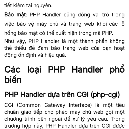
tiết kiệm tài nguyên.
Bảo mật
: PHP Handler cũng đóng vai trò trong
việc bảo vệ máy chủ và trang web khỏi các lỗ
hổng bảo mật có thể xuất hiện trong mã PHP.
Như vậy, PHP Handler là một thành phần không
thể thiếu để đảm bảo trang web của bạn hoạt
động ổn định và hiệu quả.
Các loại PHP Handler phổ
biến
PHP Handler dựa trên CGI (php-cgi)
CGI (Common Gateway Interface) là một tiêu
chuẩn giao tiếp cho phép máy chủ web gọi một
chương trình bên ngoài để xử lý yêu cầu. Trong
trường hợp này, PHP Handler dựa trên CGI được