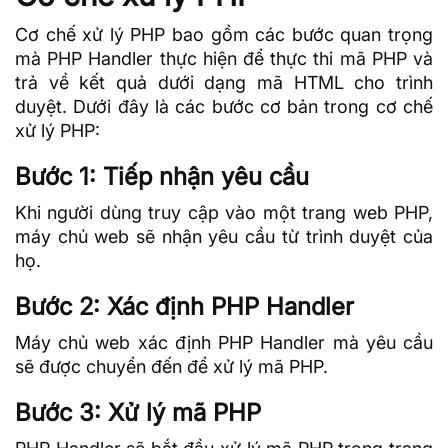
Cơ chế xử lý PHP bao gồm các bước quan trọng
mà PHP Handler thực hiện để thực thi mã PHP và
trả về kết quả dưới dạng mã HTML cho trình
duyệt. Dưới đây là các bước cơ bản trong cơ chế
xử lý PHP:
Bước 1: Tiếp nhận yêu cầu
Khi người dùng truy cập vào một trang web PHP,
máy chủ web sẽ nhận yêu cầu từ trình duyệt của
họ.
Bước 2: Xác định PHP Handler
Máy chủ web xác định PHP Handler mà yêu cầu
sẽ được chuyển đến để xử lý mã PHP.
Bước 3: Xử lý mã PHP