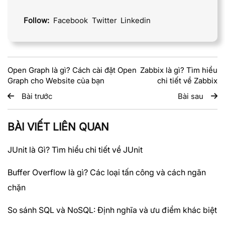
Follow:
Facebook
Twitter
Linkedin
Open Graph là gì? Cách cài đặt Open
Zabbix là gì? Tìm hiểu
Graph cho Website của bạn
chi tiết về Zabbix
Bài trước
Bài sau
BÀI VIẾT LIÊN QUAN
JUnit là Gì? Tìm hiểu chi tiết về JUnit
Buffer Overflow là gì? Các loại tấn công và cách ngăn
chặn
So sánh SQL và NoSQL: Định nghĩa và ưu điểm khác biệt