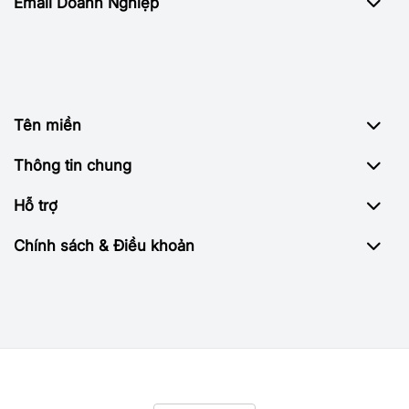
Email Doanh Nghiệp
Tên miền
Thông tin chung
Hỗ trợ
Chính sách & Điều khoản