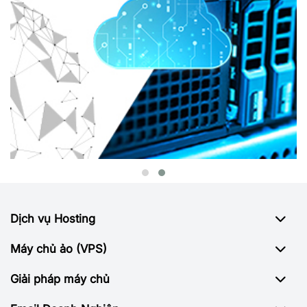
Dịch vụ Hosting
Máy chủ ảo (VPS)
Giải pháp máy chủ