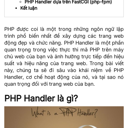
PHP Handler dựa trên FastCGI (php-fpm)
Kết luận
PHP được coi là một trong những ngôn ngữ lập
trình phổ biến nhất để xây dựng các trang web
động đẹp và chức năng. PHP Handler là một phần
quan trọng trong việc thực thi mã PHP trên máy
chủ web của bạn và ảnh hưởng trực tiếp đến hiệu
suất và hiệu năng của trang web. Trong bài viết
này, chúng ta sẽ đi sâu vào khái niệm về PHP
Handler, cơ chế hoạt động của nó, và tại sao nó
quan trọng đối với trang web của bạn.
PHP Handler là gì?