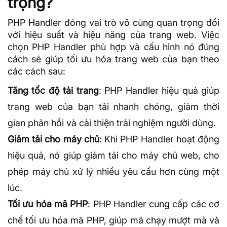
trọng?
PHP Handler đóng vai trò vô cùng quan trọng đối
với hiệu suất và hiệu năng của trang web. Việc
chọn PHP Handler phù hợp và cấu hình nó đúng
cách sẽ giúp tối ưu hóa trang web của bạn theo
các cách sau:
Tăng tốc độ tải trang
: PHP Handler hiệu quả giúp
trang web của bạn tải nhanh chóng, giảm thời
gian phản hồi và cải thiện trải nghiệm người dùng.
Giảm tải cho máy chủ
: Khi PHP Handler hoạt động
hiệu quả, nó giúp giảm tải cho máy chủ web, cho
phép máy chủ xử lý nhiều yêu cầu hơn cùng một
lúc.
Tối ưu hóa mã PHP
: PHP Handler cung cấp các cơ
chế tối ưu hóa mã PHP, giúp mã chạy mượt mà và