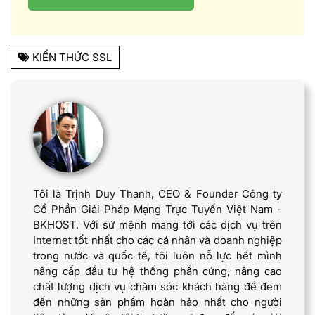
KIẾN THỨC SSL
Tôi là Trịnh Duy Thanh, CEO & Founder Công ty
Cổ Phần Giải Pháp Mạng Trực Tuyến Việt Nam -
BKHOST. Với sứ mệnh mang tới các dịch vụ trên
Internet tốt nhất cho các cá nhân và doanh nghiệp
trong nước và quốc tế, tôi luôn nỗ lực hết mình
nâng cấp đầu tư hệ thống phần cứng, nâng cao
chất lượng dịch vụ chăm sóc khách hàng để đem
đến những sản phẩm hoàn hảo nhất cho người