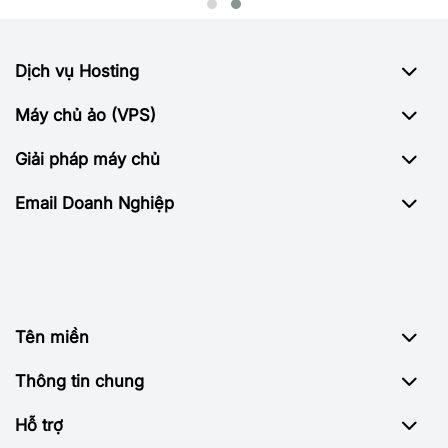
Dịch vụ Hosting
Máy chủ ảo (VPS)
Giải pháp máy chủ
Email Doanh Nghiệp
Tên miền
Thông tin chung
Hỗ trợ