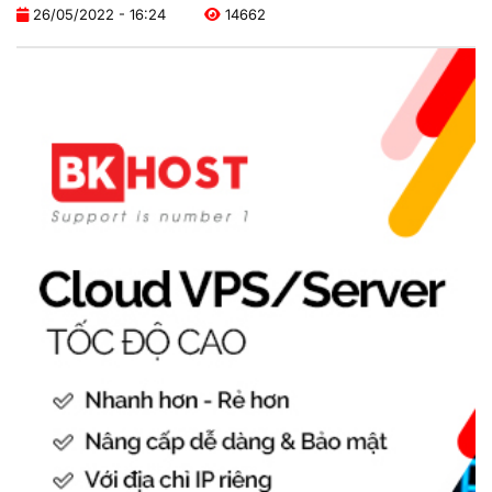
26/05/2022 - 16:24
14662