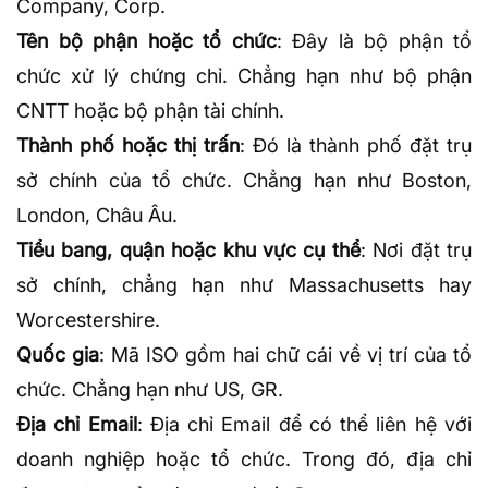
Company, Corp.
Tên bộ phận hoặc tổ chức
: Đây là bộ phận tổ
chức xử lý chứng chỉ. Chẳng hạn như bộ phận
CNTT hoặc bộ phận tài chính.
Thành phố hoặc thị trấn
: Đó là thành phố đặt trụ
sở chính của tổ chức. Chẳng hạn như Boston,
London, Châu Âu.
Tiểu bang, quận hoặc khu vực cụ thể
: Nơi đặt trụ
sở chính, chẳng hạn như Massachusetts hay
Worcestershire.
Quốc gia
: Mã ISO gồm hai chữ cái về vị trí của tổ
chức. Chẳng hạn như US, GR.
Địa chỉ Email
: Địa chỉ Email để có thể liên hệ với
doanh nghiệp hoặc tổ chức. Trong đó, địa chỉ