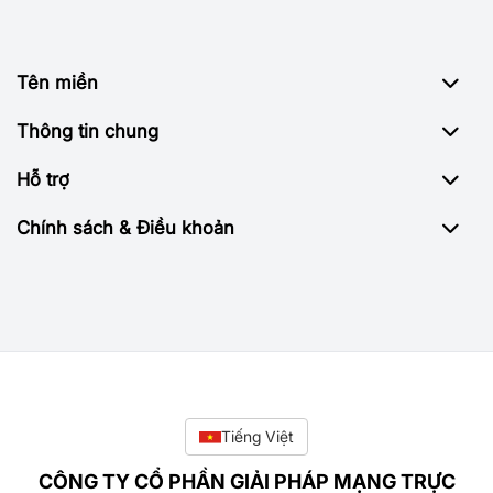
Tên miền
Thông tin chung
Hỗ trợ
Chính sách & Điều khoản
Tiếng Việt
CÔNG TY CỔ PHẦN GIẢI PHÁP MẠNG TRỰC