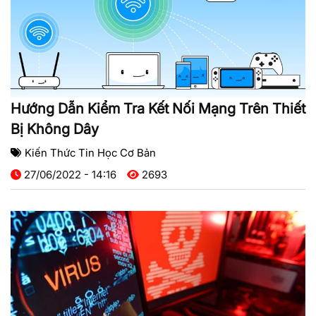
Hướng Dẫn Kiểm Tra Kết Nối Mạng Trên Thiết
Bị Không Dây
Kiến Thức Tin Học Cơ Bản
27/06/2022 - 14:16
2693