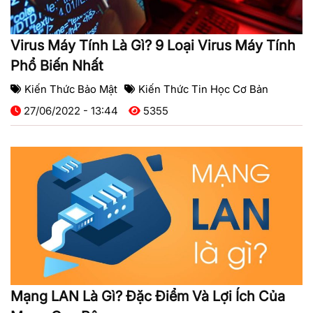
Virus Máy Tính Là Gì? 9 Loại Virus Máy Tính
Phổ Biến Nhất
Kiến Thức Bảo Mật
Kiến Thức Tin Học Cơ Bản
27/06/2022 - 13:44
5355
Mạng LAN Là Gì? Đặc Điểm Và Lợi Ích Của