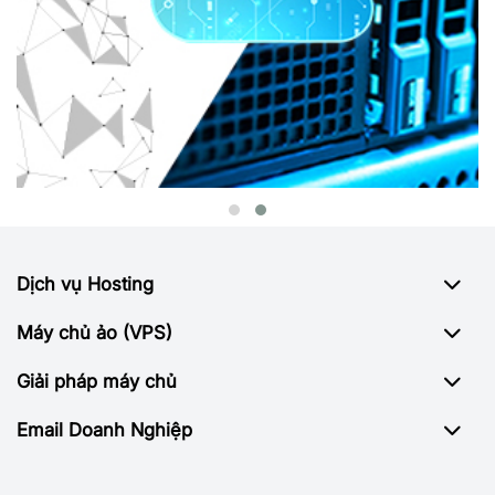
Dịch vụ Hosting
Máy chủ ảo (VPS)
Giải pháp máy chủ
Email Doanh Nghiệp