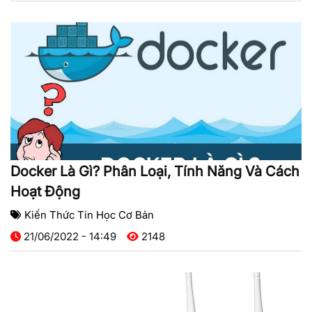
Docker Là Gì? Phân Loại, Tính Năng Và Cách
Hoạt Động
Kiến Thức Tin Học Cơ Bản
21/06/2022 - 14:49
2148