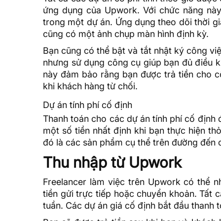
ứng dụng của Upwork. Với chức năng này, 
trong một dự án. Ứng dụng theo dõi thời gi
cũng có một ảnh chụp màn hình định kỳ.
Bạn cũng có thể bật và tắt nhật ký công vi
nhưng sử dụng công cụ giúp bạn đủ điều ki
này đảm bảo rằng bạn được trả tiền cho c
khi khách hàng từ chối.
Dự án tính phí cố định
Thanh toán cho các dự án tính phí cố định
một số tiền nhất định khi bạn thực hiện t
đó là các sản phẩm cụ thể trên đường đến 
Thu nhập từ Upwork
Freelancer làm việc trên Upwork có thể 
tiền gửi trực tiếp hoặc chuyển khoản. Tất 
tuần. Các dự án giá cố định bắt đầu thanh 