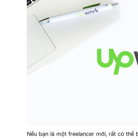
Nếu bạn là một freelancer mới, rất có thể