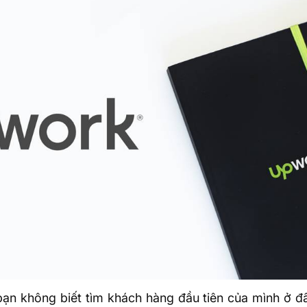
 bạn không biết tìm khách hàng đầu tiên của mình ở 