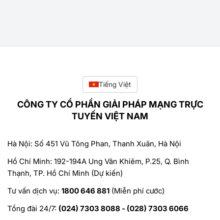
Tiếng Việt
CÔNG TY CỔ PHẦN GIẢI PHÁP MẠNG TRỰC
TUYẾN VIỆT NAM
Hà Nội: Số 451 Vũ Tông Phan, Thanh Xuân, Hà Nội
Hồ Chí Minh: 192-194A Ung Văn Khiêm, P.25, Q. Bình
Thạnh, TP. Hồ Chí Minh (Dự kiến)
Tư vấn dịch vụ:
1800 646 881
(Miễn phí cước)
Tổng đài 24/7:
(024) 7303 8088 - (028) 7303 6066