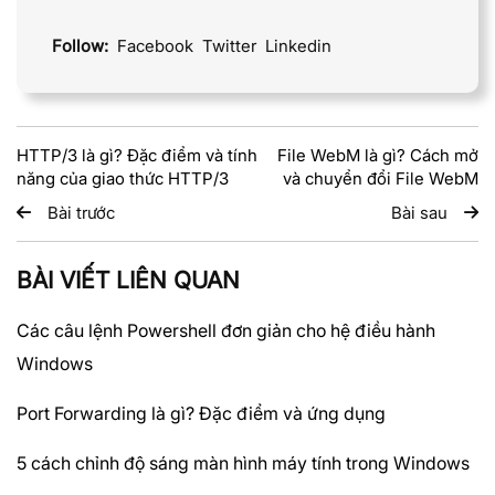
Follow:
Facebook
Twitter
Linkedin
HTTP/3 là gì? Đặc điểm và tính
File WebM là gì? Cách mở
năng của giao thức HTTP/3
và chuyển đổi File WebM
Bài trước
Bài sau
BÀI VIẾT LIÊN QUAN
Các câu lệnh Powershell đơn giản cho hệ điều hành
Windows
Port Forwarding là gì? Đặc điểm và ứng dụng
5 cách chỉnh độ sáng màn hình máy tính trong Windows