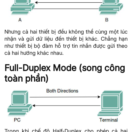
Nhưng cả hai thiết bị đều không thể cùng một lúc
nhận và gửi dữ liệu đến thiết bị khác. Chẳng hạn
như thiết bị bộ đàm hỗ trợ tin nhắn được gửi theo
cả hai hướng khác nhau.
Full-Duplex Mode (song công
toàn phần)
Trong khi chế độ Half-Duplex cho phép cả hai