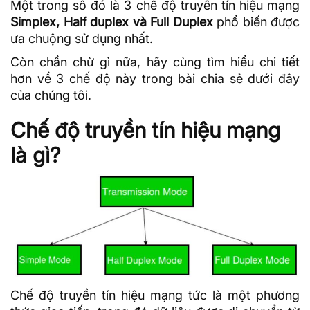
Một trong số đó là 3 chế độ truyền tín hiệu mạng
Simplex, Half duplex và Full Duplex
phổ biến được
ưa chuộng sử dụng nhất.
Còn chần chừ gì nữa, hãy cùng tìm hiểu chi tiết
hơn về 3 chế độ này trong bài chia sẻ dưới đây
của
chúng tôi
.
Chế độ truyền tín hiệu mạng
là gì?
Chế độ truyền tín hiệu mạng tức là một phương