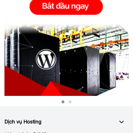
Dịch vụ Hosting