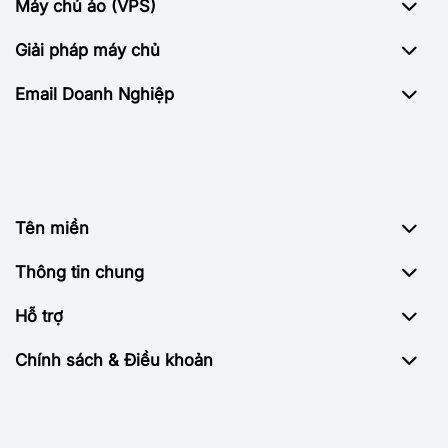
Máy chủ ảo (VPS)
Giải pháp máy chủ
Email Doanh Nghiệp
Tên miền
Thông tin chung
Hỗ trợ
Chính sách & Điều khoản