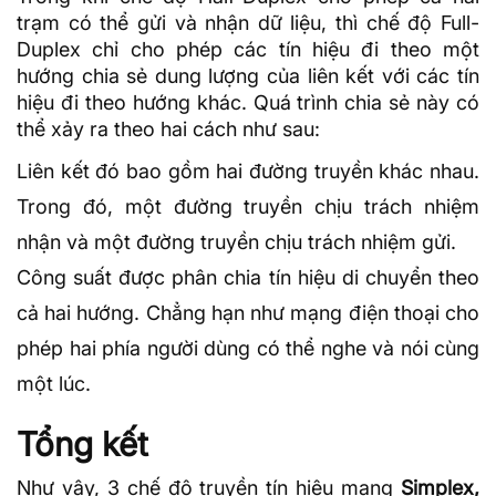
trạm có thể gửi và nhận dữ liệu, thì chế độ Full-
Duplex chỉ cho phép các tín hiệu đi theo một
hướng chia sẻ dung lượng của liên kết với các tín
hiệu đi theo hướng khác. Quá trình chia sẻ này có
thể xảy ra theo hai cách như sau:
Liên kết đó bao gồm hai đường truyền khác nhau.
Trong đó, một đường truyền chịu trách nhiệm
nhận và một đường truyền chịu trách nhiệm gửi.
Công suất được phân chia tín hiệu di chuyển theo
cả hai hướng. Chẳng hạn như mạng điện thoại cho
phép hai phía người dùng có thể nghe và nói cùng
một lúc.
Tổng kết
Như vậy, 3 chế độ truyền tín hiệu mạng
Simplex,