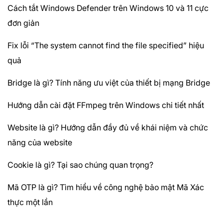
Cách tắt Windows Defender trên Windows 10 và 11 cực
đơn giản
Fix lỗi “The system cannot find the file specified” hiệu
quả
Bridge là gì? Tính năng ưu việt của thiết bị mạng Bridge
Hướng dẫn cài đặt FFmpeg trên Windows chi tiết nhất
Website là gì? Hướng dẫn đầy đủ về khái niệm và chức
năng của website
Cookie là gì? Tại sao chúng quan trọng?
Mã OTP là gì? Tìm hiểu về công nghệ bảo mật Mã Xác
thực một lần