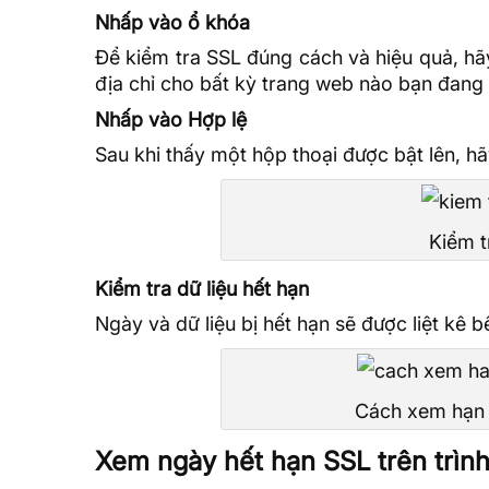
Nhấp vào ổ khóa
Để kiểm tra SSL đúng cách và hiệu quả, hã
địa chỉ cho bất kỳ trang web nào bạn đang 
Nhấp vào Hợp lệ
Sau khi thấy một hộp thoại được bật lên, h
Kiểm t
Kiểm tra dữ liệu hết hạn
Ngày và dữ liệu bị hết hạn sẽ được liệt kê 
Cách xem hạn 
Xem ngày hết hạn SSL trên trìn