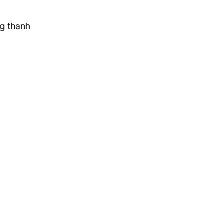
g thanh