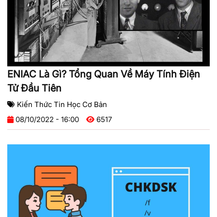
ENIAC Là Gì? Tổng Quan Về Máy Tính Điện
Tử Đầu Tiên
Kiến Thức Tin Học Cơ Bản
08/10/2022 - 16:00
6517