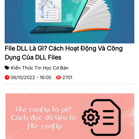
File DLL Là Gì? Cách Hoạt Động Và Công
Dụng Của DLL Files
Kiến Thức Tin Học Cơ Bản
06/10/2022 - 16:00
2701