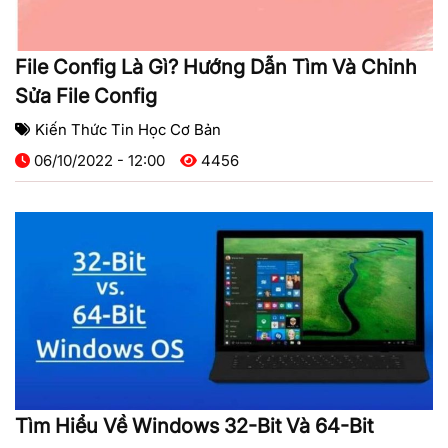
File Config Là Gì? Hướng Dẫn Tìm Và Chỉnh
Sửa File Config
Kiến Thức Tin Học Cơ Bản
06/10/2022 - 12:00
4456
Tìm Hiểu Về Windows 32-Bit Và 64-Bit