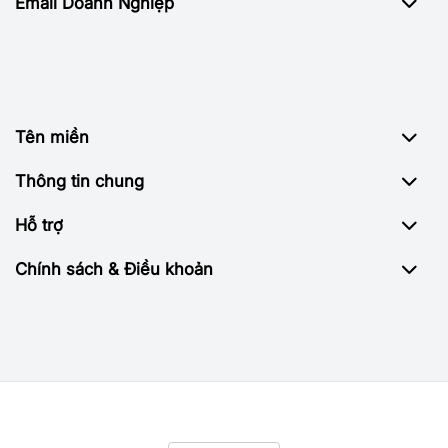
Email Doanh Nghiệp
Tên miền
Thông tin chung
Hỗ trợ
Chính sách & Điều khoản