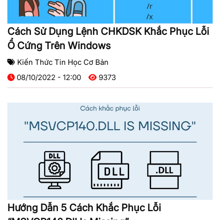
Cách Sử Dụng Lệnh CHKDSK Khắc Phục Lỗi
Ổ Cứng Trên Windows
Kiến Thức Tin Học Cơ Bản
08/10/2022 - 12:00
9373
Hướng Dẫn 5 Cách Khắc Phục Lỗi