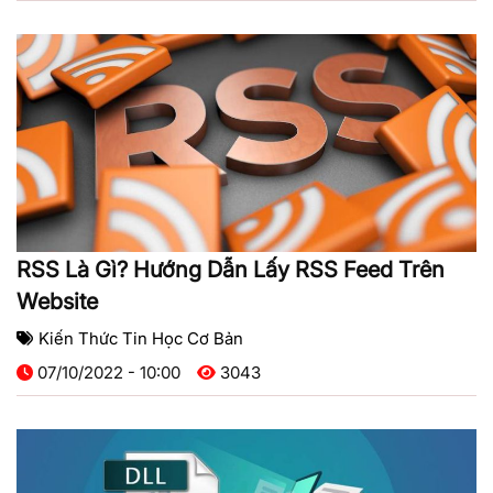
RSS Là Gì? Hướng Dẫn Lấy RSS Feed Trên
Website
Kiến Thức Tin Học Cơ Bản
07/10/2022 - 10:00
3043