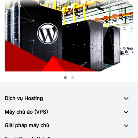
Dịch vụ Hosting
Máy chủ ảo (VPS)
Giải pháp máy chủ