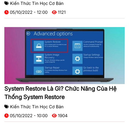
Kiến Thức Tin Học Cơ Bản
05/10/2022 - 12:00
1121
System Restore Là Gì? Chức Năng Của Hệ
Thống System Restore
Kiến Thức Tin Học Cơ Bản
05/10/2022 - 10:00
1904