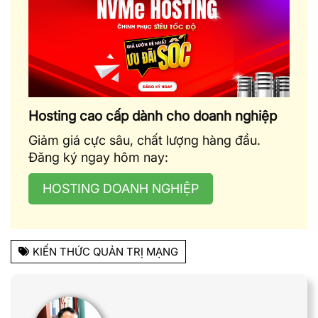
Hosting cao cấp dành cho doanh nghiệp
Giảm giá cực sâu, chất lượng hàng đầu.
Đăng ký ngay hôm nay:
HOSTING DOANH NGHIỆP
KIẾN THỨC QUẢN TRỊ MẠNG