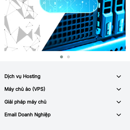
Dịch vụ Hosting
Máy chủ ảo (VPS)
Giải pháp máy chủ
Email Doanh Nghiệp