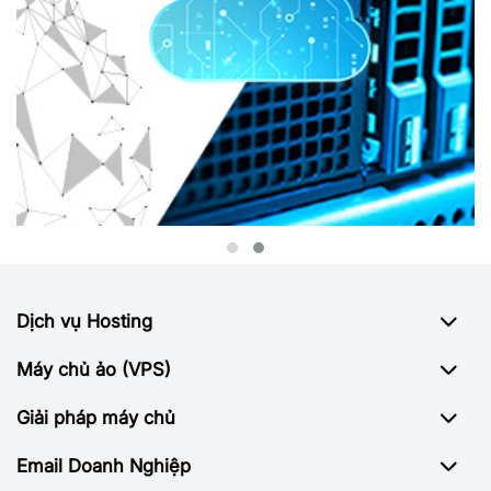
Dịch vụ Hosting
Máy chủ ảo (VPS)
Giải pháp máy chủ
Email Doanh Nghiệp