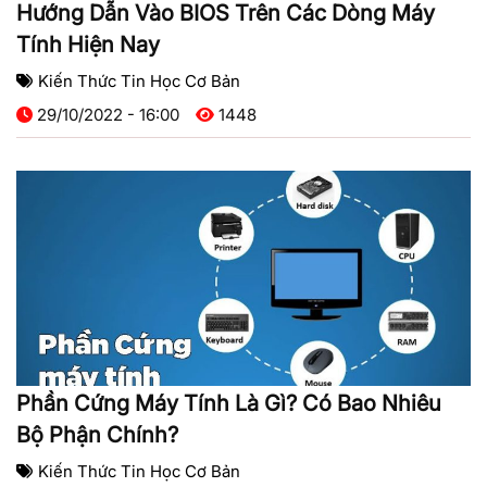
Hướng Dẫn Vào BIOS Trên Các Dòng Máy
Tính Hiện Nay
Kiến Thức Tin Học Cơ Bản
29/10/2022 - 16:00
1448
Phần Cứng Máy Tính Là Gì? Có Bao Nhiêu
Bộ Phận Chính?
Kiến Thức Tin Học Cơ Bản