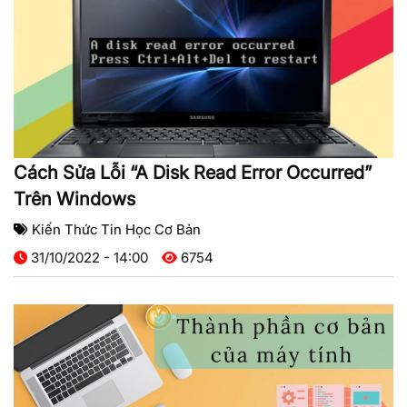
Cách Sửa Lỗi “A Disk Read Error Occurred”
Trên Windows
Kiến Thức Tin Học Cơ Bản
31/10/2022 - 14:00
6754