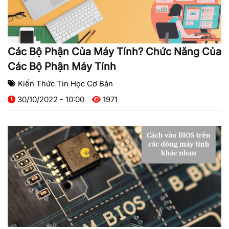
Các Bộ Phận Của Máy Tính? Chức Năng Của
Các Bộ Phận Máy Tính
Kiến Thức Tin Học Cơ Bản
30/10/2022 - 10:00
1971