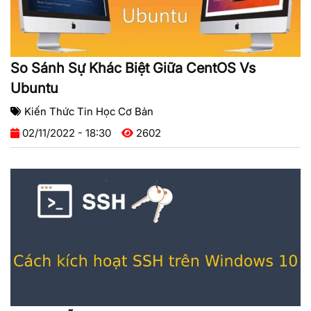
So Sánh Sự Khác Biệt Giữa CentOS Vs
Ubuntu
Kiến Thức Tin Học Cơ Bản
02/11/2022 - 18:30
2602