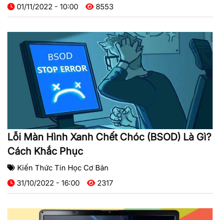
01/11/2022 - 10:00
8553
Lỗi Màn Hình Xanh Chết Chóc (BSOD) Là Gì?
Cách Khắc Phục
Kiến Thức Tin Học Cơ Bản
31/10/2022 - 16:00
2317