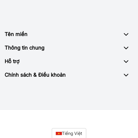
Tên miền
Thông tin chung
Hỗ trợ
Chính sách & Điều khoản
Tiếng Việt