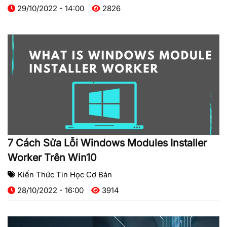
29/10/2022 - 14:00
2826
7 Cách Sửa Lỗi Windows Modules Installer
Worker Trên Win10
Kiến Thức Tin Học Cơ Bản
28/10/2022 - 16:00
3914