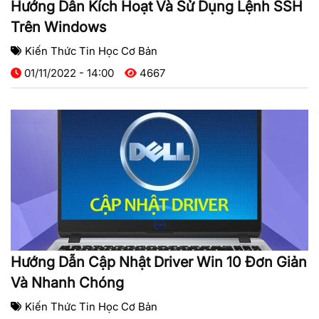
Hướng Dẫn Kích Hoạt Và Sử Dụng Lệnh SSH
Trên Windows
Kiến Thức Tin Học Cơ Bản
01/11/2022 - 14:00
4667
Hướng Dẫn Cập Nhật Driver Win 10 Đơn Giản
Và Nhanh Chóng
Kiến Thức Tin Học Cơ Bản