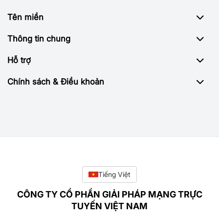
Tên miền
Thông tin chung
Hỗ trợ
Chính sách & Điều khoản
Tiếng Việt
CÔNG TY CỔ PHẦN GIẢI PHÁP MẠNG TRỰC
TUYẾN VIỆT NAM