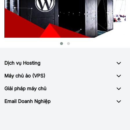
Dịch vụ Hosting
Máy chủ ảo (VPS)
Giải pháp máy chủ
Email Doanh Nghiệp