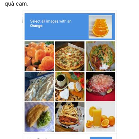
quả cam.