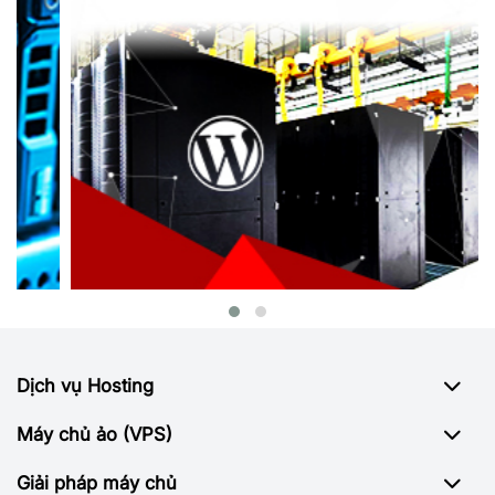
Dịch vụ Hosting
Máy chủ ảo (VPS)
Giải pháp máy chủ