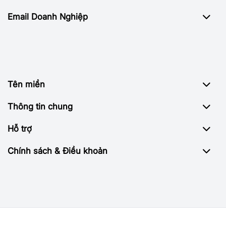
Email Doanh Nghiệp
Tên miền
Thông tin chung
Hỗ trợ
Chính sách & Điều khoản