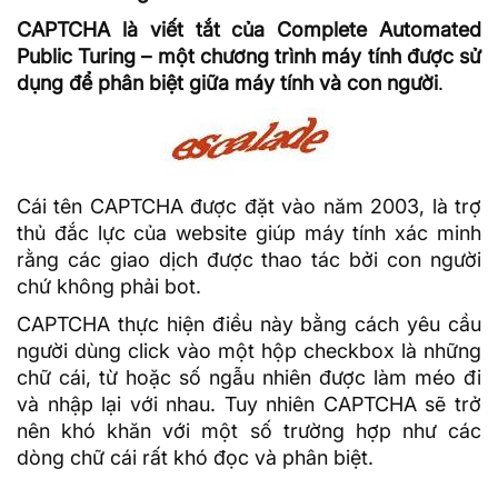
CAPTCHA là viết tắt của Complete Automated
Public Turing – một chương trình máy tính được sử
dụng để phân biệt giữa máy tính và con người
.
Cái tên
CAPTCHA
được đặt vào năm 2003, là trợ
thủ đắc lực của website giúp máy tính xác minh
rằng các giao dịch được thao tác bởi con người
chứ không phải bot.
CAPTCHA thực hiện điều này bằng cách yêu cầu
người dùng click vào một hộp checkbox là những
chữ cái, từ hoặc số ngẫu nhiên được làm méo đi
và nhập lại với nhau. Tuy nhiên CAPTCHA sẽ trở
nên khó khăn với một số trường hợp như các
dòng chữ cái rất khó đọc và phân biệt.