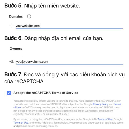
Bước 5
. Nhập tên miền website.
Bước 6
. Đăng nhập địa chỉ email của bạn.
Bước 7
. Đọc và đồng ý với các điều khoản dịch vụ
của reCAPTCHA.