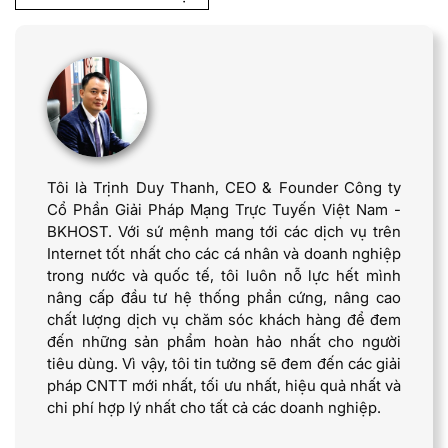
Tôi là Trịnh Duy Thanh, CEO & Founder Công ty
Cổ Phần Giải Pháp Mạng Trực Tuyến Việt Nam -
BKHOST. Với sứ mệnh mang tới các dịch vụ trên
Internet tốt nhất cho các cá nhân và doanh nghiệp
trong nước và quốc tế, tôi luôn nỗ lực hết mình
nâng cấp đầu tư hệ thống phần cứng, nâng cao
chất lượng dịch vụ chăm sóc khách hàng để đem
đến những sản phẩm hoàn hảo nhất cho người
tiêu dùng. Vì vậy, tôi tin tưởng sẽ đem đến các giải
pháp CNTT mới nhất, tối ưu nhất, hiệu quả nhất và
chi phí hợp lý nhất cho tất cả các doanh nghiệp.