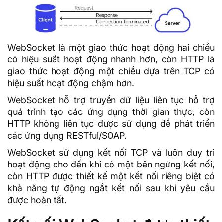
WebSocket là một giao thức hoạt động hai chiều
có hiệu suất hoạt động nhanh hơn, còn HTTP là
giao thức hoạt động một chiều dựa trên TCP có
hiệu suất hoạt động chậm hơn.
WebSocket hỗ trợ truyền dữ liệu liên tục hỗ trợ
quá trình tạo các ứng dụng thời gian thực, còn
HTTP không liên tục được sử dụng để phát triển
các ứng dụng RESTful/SOAP.
WebSocket sử dụng kết nối TCP và luôn duy trì
hoạt động cho đến khi có một bên ngừng kết nối,
còn HTTP được thiết kế một kết nối riêng biệt có
khả năng tự động ngắt kết nối sau khi yêu cầu
được hoàn tất.