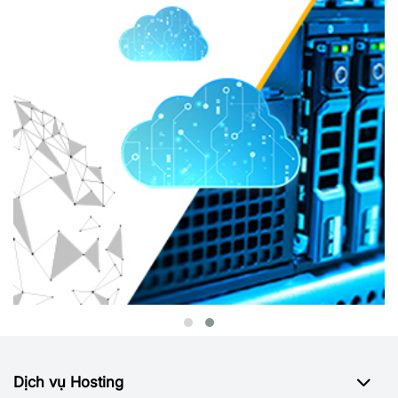
Dịch vụ Hosting