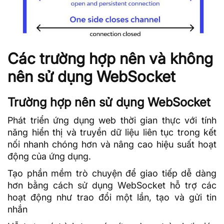
Các trường hợp nên và không
nên sử dụng WebSocket
Trường hợp nên sử dụng WebSocket
Phát triển ứng dụng web thời gian thực với tính
năng hiển thị và truyền
dữ liệu
liên tục trong kết
nối nhanh chóng hơn và nâng cao hiệu suất hoạt
động của ứng dụng.
Tạo phần mềm trò chuyện để giao tiếp dễ dàng
hơn bằng cách sử dụng WebSocket hỗ trợ các
hoạt động như trao đổi một lần, tạo và gửi tin
nhắn