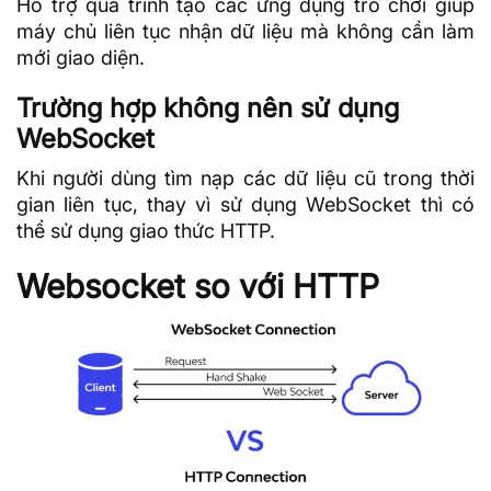
Hỗ trợ quá trình tạo các ứng dụng trò chơi giúp
máy chủ liên tục nhận dữ liệu mà không cần làm
mới giao diện.
Trường hợp không nên sử dụng
WebSocket
Khi người dùng tìm nạp các dữ liệu cũ trong thời
gian liên tục, thay vì sử dụng WebSocket thì có
thể sử dụng
giao thức HTTP
.
Websocket so với HTTP