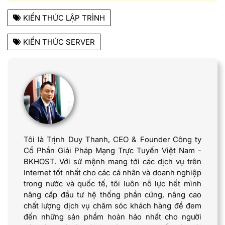
KIẾN THỨC LẬP TRÌNH
KIẾN THỨC SERVER
Tôi là Trịnh Duy Thanh, CEO & Founder Công ty
Cổ Phần Giải Pháp Mạng Trực Tuyến Việt Nam -
BKHOST. Với sứ mệnh mang tới các dịch vụ trên
Internet tốt nhất cho các cá nhân và doanh nghiệp
trong nước và quốc tế, tôi luôn nỗ lực hết mình
nâng cấp đầu tư hệ thống phần cứng, nâng cao
chất lượng dịch vụ chăm sóc khách hàng để đem
đến những sản phẩm hoàn hảo nhất cho người