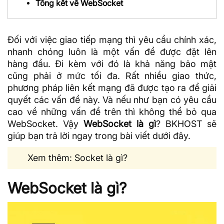
Tổng kết về WebSocket
Đối với việc giao tiếp mạng thì yêu cầu chính xác,
nhanh chóng luôn là một vấn đề được đặt lên
hàng đầu. Đi kèm với đó là khả năng bảo mật
cũng phải ở mức tối đa. Rất nhiều giao thức,
phương pháp liên kết mạng đã được tạo ra để giải
quyết các vấn đề này. Và nếu như bạn có yêu cầu
cao về những vấn đề trên thì không thể bỏ qua
WebSocket. Vậy
WebSocket là gì
?
BKHOST
sẽ
giúp bạn trả lời ngay trong bài viết dưới đây.
Xem thêm:
Socket
là gì?
WebSocket là gì?