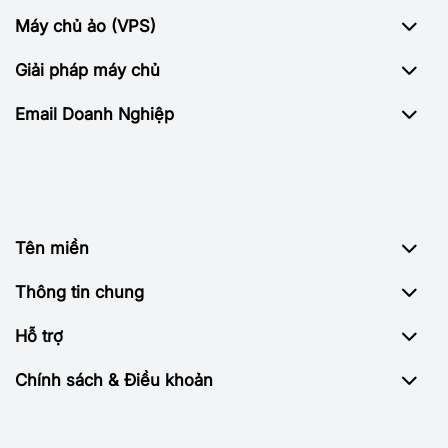
Máy chủ ảo (VPS)
Giải pháp máy chủ
Email Doanh Nghiệp
Tên miền
Thông tin chung
Hỗ trợ
Chính sách & Điều khoản