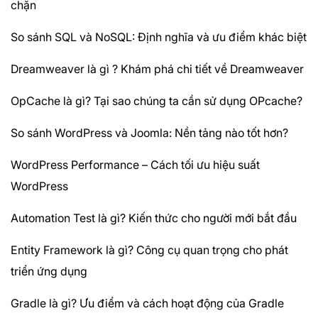
chặn
So sánh SQL và NoSQL: Định nghĩa và ưu điểm khác biệt
Dreamweaver là gì ? Khám phá chi tiết về Dreamweaver
OpCache là gì? Tại sao chúng ta cần sử dụng OPcache?
So sánh WordPress và Joomla: Nền tảng nào tốt hơn?
WordPress Performance – Cách tối ưu hiệu suất
WordPress
Automation Test là gì? Kiến thức cho người mới bắt đầu
Entity Framework là gì? Công cụ quan trọng cho phát
triển ứng dụng
Gradle là gì? Ưu điểm và cách hoạt động của Gradle