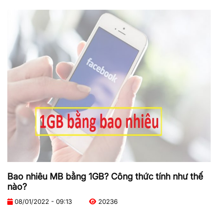
Bao nhiêu MB bằng 1GB? Công thức tính như thế
nào?
08/01/2022 - 09:13
20236