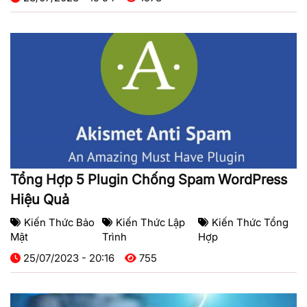
Tổng Hợp 5 Plugin Chống Spam WordPress
Hiệu Quả
Kiến Thức Bảo
Kiến Thức Lập
Kiến Thức Tổng
Mật
Trình
Hợp
25/07/2023 - 20:16
755