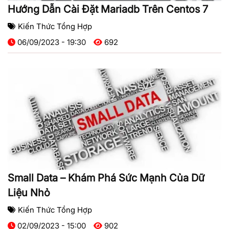
Hướng Dẫn Cài Đặt Mariadb Trên Centos 7
Kiến Thức Tổng Hợp
06/09/2023 - 19:30
692
Small Data – Khám Phá Sức Mạnh Của Dữ
Liệu Nhỏ
Kiến Thức Tổng Hợp
02/09/2023 - 15:00
902