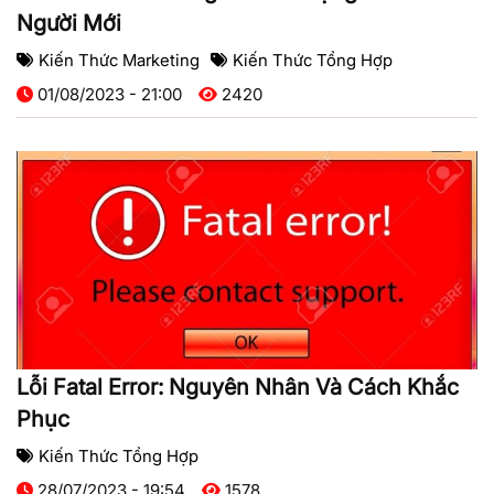
Người Mới
Kiến Thức Marketing
Kiến Thức Tổng Hợp
01/08/2023 - 21:00
2420
Lỗi Fatal Error: Nguyên Nhân Và Cách Khắc
Phục
Kiến Thức Tổng Hợp
28/07/2023 - 19:54
1578