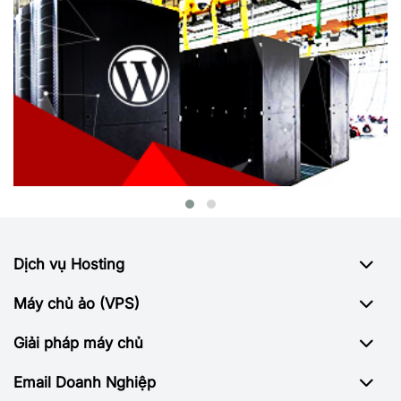
Dịch vụ Hosting
Máy chủ ảo (VPS)
Giải pháp máy chủ
Email Doanh Nghiệp