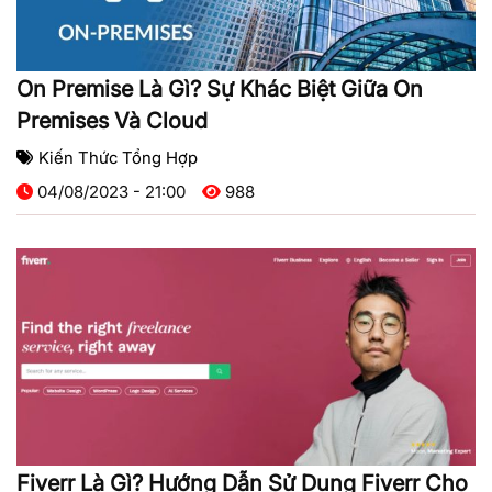
On Premise Là Gì? Sự Khác Biệt Giữa On
Premises Và Cloud
Kiến Thức Tổng Hợp
04/08/2023 - 21:00
988
Fiverr Là Gì? Hướng Dẫn Sử Dụng Fiverr Cho