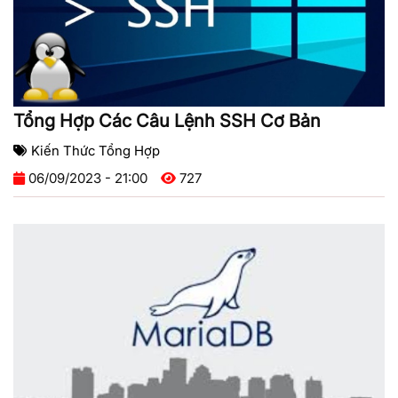
Tổng Hợp Các Câu Lệnh SSH Cơ Bản
Kiến Thức Tổng Hợp
06/09/2023 - 21:00
727