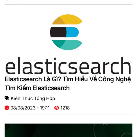
Elasticsearch Là Gì? Tìm Hiểu Về Công Nghệ
Tìm Kiếm Elasticsearch
Kiến Thức Tổng Hợp
08/08/2023 - 19:11
1218