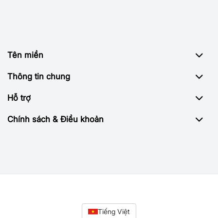
Tên miền
Thông tin chung
Hỗ trợ
Chính sách & Điều khoản
Tiếng Việt