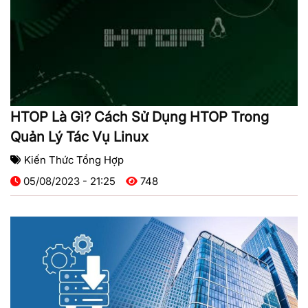
HTOP Là Gì? Cách Sử Dụng HTOP Trong
Quản Lý Tác Vụ Linux
Kiến Thức Tổng Hợp
05/08/2023 - 21:25
748