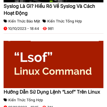
Syslog Là Gì? Hiểu Rõ Về Syslog Và Cách
Hoạt Động
Kiến Thức Bảo Mật
Kiến Thức Tổng Hợp
10/10/2023 - 18:44
981
Hướng Dẫn Sử Dụng Lệnh “lsof” Trên Linux
Kiến Thức Tổng Hợp