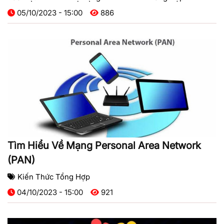
05/10/2023 - 15:00
886
Tìm Hiểu Về Mạng Personal Area Network
(PAN)
Kiến Thức Tổng Hợp
04/10/2023 - 15:00
921