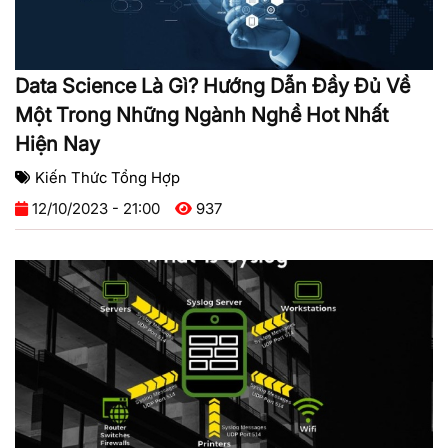
Data Science Là Gì? Hướng Dẫn Đầy Đủ Về
Một Trong Những Ngành Nghề Hot Nhất
Hiện Nay
Kiến Thức Tổng Hợp
12/10/2023 - 21:00
937