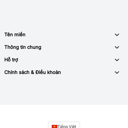
Tên miền
Thông tin chung
Hỗ trợ
Chính sách & Điều khoản
Tiếng Việt