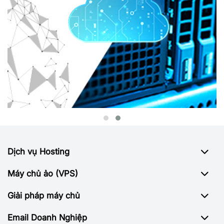
Dịch vụ Hosting
Máy chủ ảo (VPS)
Giải pháp máy chủ
Email Doanh Nghiệp