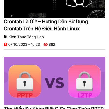
Crontab Là Gì? – Hướng Dẫn Sử Dụng
Crontab Trên Hệ Điều Hành Linux
Kiến Thức Tổng Hợp
07/10/2023 - 16:23
862