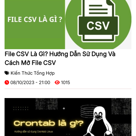
File CSV Là Gì? Hướng Dẫn Sử Dụng Và
Cách Mở File CSV
Kiến Thức Tổng Hợp
08/10/2023 - 21:00
1015