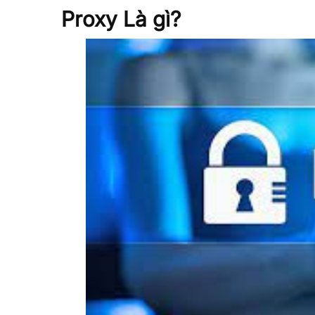
Proxy Là gì?