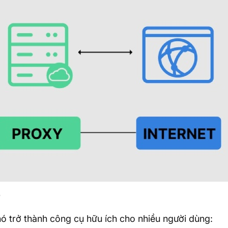
ó trở thành công cụ hữu ích cho nhiều người dùng: