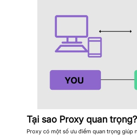
Tại sao Proxy quan trọng?
Proxy có một số ưu điểm quan trọng giúp n