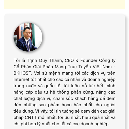
Tôi là Trịnh Duy Thanh, CEO & Founder Công ty
Cổ Phần Giải Pháp Mạng Trực Tuyến Việt Nam -
BKHOST. Với sứ mệnh mang tới các dịch vụ trên
Internet tốt nhất cho các cá nhân và doanh nghiệp
trong nước và quốc tế, tôi luôn nỗ lực hết mình
nâng cấp đầu tư hệ thống phần cứng, nâng cao
chất lượng dịch vụ chăm sóc khách hàng để đem
đến những sản phẩm hoàn hảo nhất cho người
tiêu dùng. Vì vậy, tôi tin tưởng sẽ đem đến các giải
pháp CNTT mới nhất, tối ưu nhất, hiệu quả nhất và
chi phí hợp lý nhất cho tất cả các doanh nghiệp.