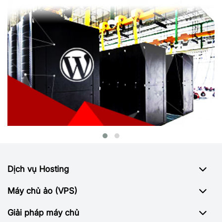
Dịch vụ Hosting
Máy chủ ảo (VPS)
Giải pháp máy chủ