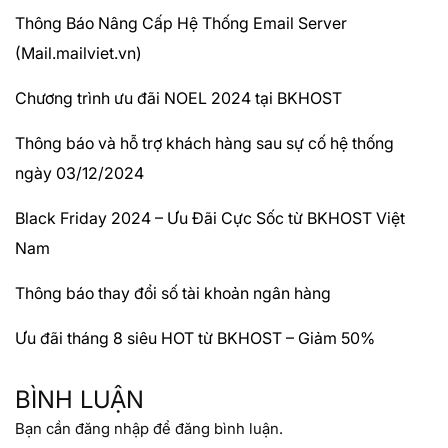
Thông Báo Nâng Cấp Hệ Thống Email Server
(Mail.mailviet.vn)
Chương trình ưu đãi NOEL 2024 tại BKHOST
Thông báo và hỗ trợ khách hàng sau sự cố hệ thống
ngày 03/12/2024
Black Friday 2024 – Ưu Đãi Cực Sốc từ BKHOST Việt
Nam
Thông báo thay đổi số tài khoản ngân hàng
Ưu đãi tháng 8 siêu HOT từ BKHOST – Giảm 50%
BÌNH LUẬN
Bạn cần
đăng nhập
để đăng bình luận.