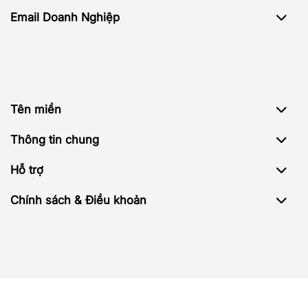
Email Doanh Nghiệp
Tên miền
Thông tin chung
Hỗ trợ
Chính sách & Điều khoản