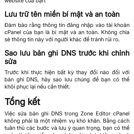
website của bạn:
Lưu trữ tên miền bí mật và an toàn
Đảm bảo rằng thông tin đăng nhập vào tài khoản
cPanel của bạn là bí mật và an toàn. Không chia
sẻ thông tin này với người khác để tránh rủi ro.
Sao lưu bản ghi DNS trước khi chỉnh
sửa
Trước khi thực hiện bất kỳ thay đổi nào đối với
bản ghi DNS, hãy sao lưu chúng để bạn có thể
khôi phục lại nếu cần thiết.
Tổng kết
Việc sửa bản ghi DNS trong Zone Editor cPanel
không phải là một nhiệm vụ khó khăn. Bằng cách
tuân thủ các bước và lưu ý quan trọng, bạn có thể