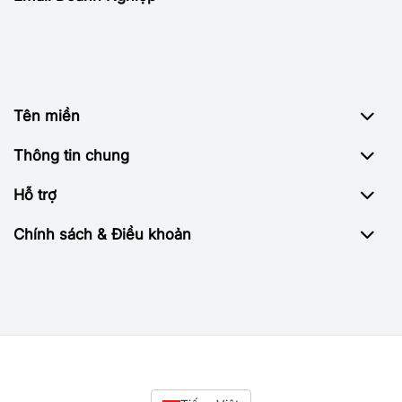
Tên miền
Thông tin chung
Hỗ trợ
Chính sách & Điều khoản