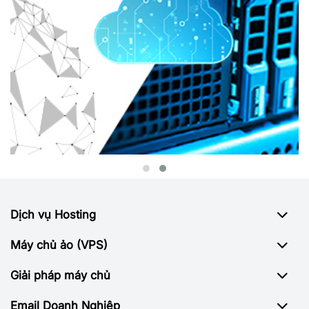
Dịch vụ Hosting
Máy chủ ảo (VPS)
Giải pháp máy chủ
Email Doanh Nghiệp