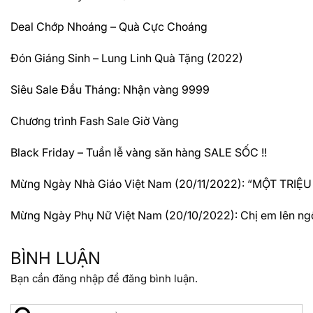
Deal Chớp Nhoáng – Quà Cực Choáng
Đón Giáng Sinh – Lung Linh Quà Tặng (2022)
Siêu Sale Đầu Tháng: Nhận vàng 9999
Chương trình Fash Sale Giờ Vàng
Black Friday – Tuần lễ vàng săn hàng SALE SỐC !!
Mừng Ngày Nhà Giáo Việt Nam (20/11/2022): “MỘT TRIỆ
Mừng Ngày Phụ Nữ Việt Nam (20/10/2022): Chị em lên ngô
BÌNH LUẬN
Bạn cần
đăng nhập
để đăng bình luận.