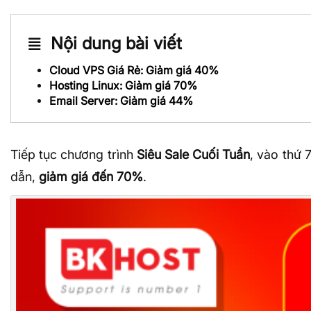
Nội dung bài viết
Cloud VPS Giá Rẻ: Giảm giá 40%
Hosting Linux: Giảm giá 70%
Email Server: Giảm giá 44%
Tiếp tục chương trình
Siêu Sale Cuối Tuần
, vào thứ 
dẫn,
giảm giá đến 70%
.