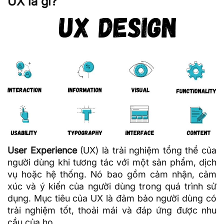
UX là gì?
User Experience
(UX) là trải nghiệm tổng thể của
người dùng khi tương tác với một sản phẩm, dịch
vụ hoặc hệ thống. Nó bao gồm cảm nhận, cảm
xúc và ý kiến của người dùng trong quá trình sử
dụng. Mục tiêu của UX là đảm bảo người dùng có
trải nghiệm tốt, thoải mái và đáp ứng được nhu
cầu của họ.