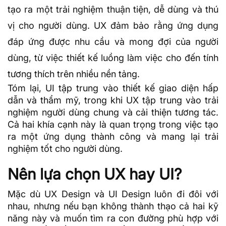
tạo ra một trải nghiệm thuận tiện, dễ dùng và thú
vị cho người dùng. UX đảm bảo rằng ứng dụng
đáp ứng được nhu cầu và mong đợi của người
dùng, từ việc thiết kế luồng làm việc cho đến tính
tương thích trên nhiều nền tảng.
Tóm lại, UI tập trung vào thiết kế giao diện hấp
dẫn và thẩm mỹ, trong khi UX tập trung vào trải
nghiệm người dùng chung và cải thiện tương tác.
Cả hai khía cạnh này là quan trọng trong việc tạo
ra một ứng dụng thành công và mang lại trải
nghiệm tốt cho người dùng.
Nên lựa chọn UX hay UI?
Mặc dù UX Design và UI Design luôn đi đôi với
nhau, nhưng nếu bạn không thành thạo cả hai kỹ
năng này và muốn tìm ra con đường phù hợp với