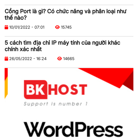
Cổng Port là gì? Có chức năng và phân loại như
thế nào?
10/01/2022 - 07:01
15745
5 cách tìm địa chỉ IP máy tính của người khác
chính xác nhất
26/05/2022 - 16:24
14665