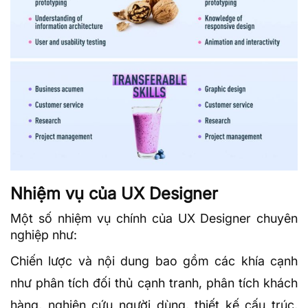
Nhiệm vụ của UX Designer
Một số nhiệm vụ chính của UX Designer chuyên
nghiệp như:
Chiến lược và nội dung bao gồm các khía cạnh
như phân tích đối thủ cạnh tranh, phân tích khách
hàng, nghiên cứu người dùng, thiết kế cấu trúc,