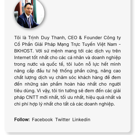
Tôi là Trịnh Duy Thanh, CEO & Founder Công ty
Cổ Phần Giải Pháp Mạng Trực Tuyến Việt Nam -
BKHOST. Với sứ mệnh mang tới các dịch vụ trên
Internet tốt nhất cho các cá nhân và doanh nghiệp
trong nước và quốc tế, tôi luôn nỗ lực hết mình
nâng cấp đầu tư hệ thống phần cứng, nâng cao
chất lượng dịch vụ chăm sóc khách hàng để đem
đến những sản phẩm hoàn hảo nhất cho người
tiêu dùng. Vì vậy, tôi tin tưởng sẽ đem đến các giải
pháp CNTT mới nhất, tối ưu nhất, hiệu quả nhất và
chi phí hợp lý nhất cho tất cả các doanh nghiệp.
Follow:
Facebook
Twitter
Linkedin