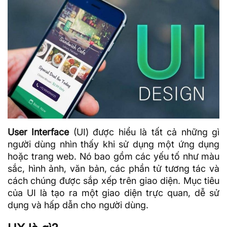
User Interface
(UI) được hiểu là tất cả những gì
người dùng nhìn thấy khi sử dụng một ứng dụng
hoặc trang web. Nó bao gồm các yếu tố như màu
sắc, hình ảnh, văn bản, các phần tử tương tác và
cách chúng được sắp xếp trên giao diện. Mục tiêu
của UI là tạo ra một giao diện trực quan, dễ sử
dụng và hấp dẫn cho người dùng.