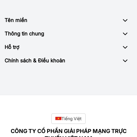
Tên miền
Thông tin chung
Hỗ trợ
Chính sách & Điều khoản
Tiếng Việt
CÔNG TY CỔ PHẦN GIẢI PHÁP MẠNG TRỰC