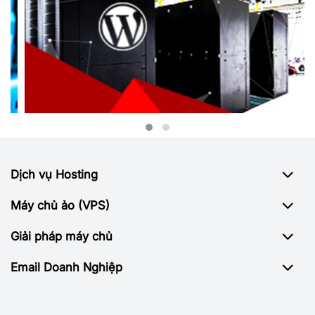
Dịch vụ Hosting
Máy chủ ảo (VPS)
Giải pháp máy chủ
Email Doanh Nghiệp