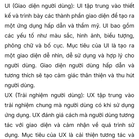
UI (Giao diện người dùng): UI tập trung vào thiết
kế và trình bày các thành phần giao diện để tạo ra
một ứng dụng hấp dẫn và thẩm mỹ. UI bao gồm
các yếu tố như màu sắc, hình ảnh, biểu tượng,
phông chữ và bố cục. Mục tiêu của UI là tạo ra
một giao diện dễ nhìn, dễ sử dụng và hợp lý cho
người dùng. Giao diện người dùng hấp dẫn và
tương thích sẽ tạo cảm giác thân thiện và thu hút
người dùng.
UX (Trải nghiệm người dùng): UX tập trung vào
trải nghiệm chung mà người dùng có khi sử dụng
ứng dụng. UX đánh giá cách mà người dùng tương
tác với giao diện và cảm nhận về quá trình sử
dụng. Mục tiêu của UX là cải thiện tương tác và