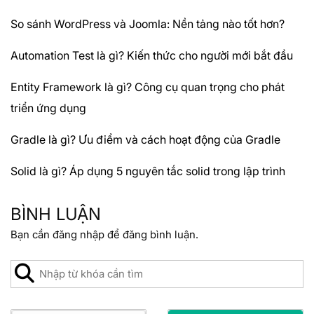
So sánh WordPress và Joomla: Nền tảng nào tốt hơn?
Automation Test là gì? Kiến thức cho người mới bắt đầu
Entity Framework là gì? Công cụ quan trọng cho phát
triển ứng dụng
Gradle là gì? Ưu điểm và cách hoạt động của Gradle
Solid là gì? Áp dụng 5 nguyên tắc solid trong lập trình
BÌNH LUẬN
Bạn cần
đăng nhập
để đăng bình luận.