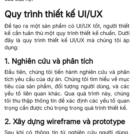
Quy trình thiết kế UI/UX
Để tạo ra một sản phẩm có UI/UX tốt, người thiết
kế cần tuân thủ một quy trình thiết kế chuẩn. Dưới
đây là quy trình thiết kế UI/UX mà chúng tôi áp
dụng:
1. Nghiên cứu và phân tích
Đầu tiên, chúng tôi tiến hành nghiên cứu và phân
tích yêu cầu của dự án. Chúng tôi tìm hiểu về mục
tiêu của sản phẩm, đối tượng người dùng, và các
yếu tố liên quan khác. Qua quá trình này, chúng
tôi thu thập thông tin để xác định các yếu tố quan
trọng cần được chú trọng trong quá trình thiết kế.
2. Xây dựng wireframe và prototype
Sau khi có thông tin từ nghiên cứu người dùng,