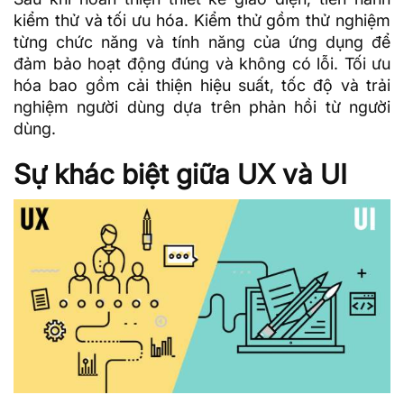
kiểm thử và tối ưu hóa. Kiểm thử gồm thử nghiệm
từng chức năng và tính năng của ứng dụng để
đảm bảo hoạt động đúng và không có lỗi. Tối ưu
hóa bao gồm cải thiện hiệu suất, tốc độ và trải
nghiệm người dùng dựa trên phản hồi từ người
dùng.
Sự khác biệt giữa UX và UI