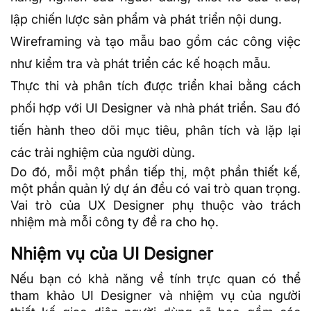
lập chiến lược sản phẩm và phát triển nội dung.
Wireframing và tạo mẫu bao gồm các công việc
như kiểm tra và phát triển các kế hoạch mẫu.
Thực thi và phân tích được triển khai bằng cách
phối hợp với UI Designer và nhà phát triển. Sau đó
tiến hành theo dõi mục tiêu, phân tích và lặp lại
các trải nghiệm của người dùng.
Do đó, mỗi một phần tiếp thị, một phần thiết kế,
một phần quản lý dự án đều có vai trò quan trọng.
Vai trò của UX Designer phụ thuộc vào trách
nhiệm mà mỗi công ty đề ra cho họ.
Nhiệm vụ của UI Designer
Nếu bạn có khả năng về tính trực quan có thể
tham khảo UI Designer và nhiệm vụ của người