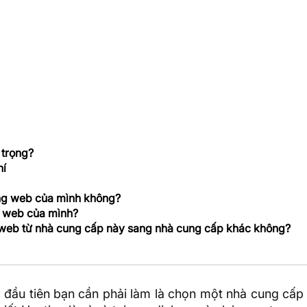
 trọng?
hí
rang web của mình không?
g web của mình?
ng web từ nhà cung cấp này sang nhà cung cấp khác không?
c đầu tiên bạn cần phải làm là chọn một nhà cung cấp