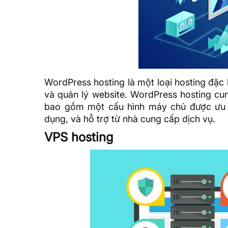
WordPress hosting là một loại hosting đặc
và quản lý website. WordPress hosting cun
bao gồm một cấu hình máy chủ được ưu t
dụng, và hỗ trợ từ nhà cung cấp dịch vụ.
VPS hosting