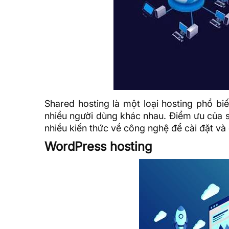
Shared hosting là một loại hosting phổ bi
nhiều người dùng khác nhau. Điểm ưu của s
nhiều kiến thức về công nghệ để cài đặt và 
WordPress hosting