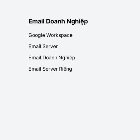
Email Doanh Nghiệp
Google Workspace
Email Server
Email Doanh Nghiệp
Email Server Riêng