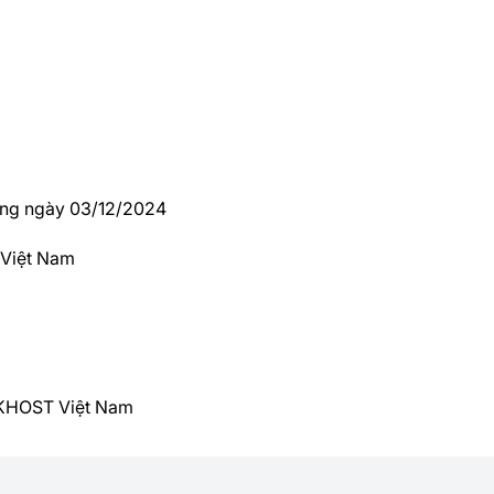
hống ngày 03/12/2024
 Việt Nam
 BKHOST Việt Nam