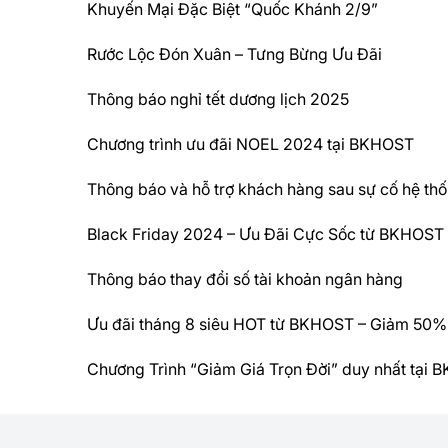
Khuyến Mại Đặc Biệt “Quốc Khánh 2/9”
Rước Lộc Đón Xuân – Tưng Bừng Ưu Đãi
Thông báo nghỉ tết dương lịch 2025
Chương trình ưu đãi NOEL 2024 tại BKHOST
Thông báo và hỗ trợ khách hàng sau sự cố hệ t
Black Friday 2024 – Ưu Đãi Cực Sốc từ BKHOST
Thông báo thay đổi số tài khoản ngân hàng
Ưu đãi tháng 8 siêu HOT từ BKHOST – Giảm 50%
Chương Trình “Giảm Giá Trọn Đời” duy nhất tại