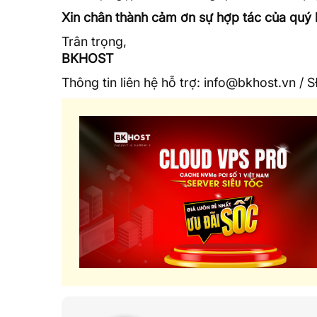
Xin chân thành cảm ơn sự hợp tác của quý 
Trân trọng,
BKHOST
Thông tin liên hệ hỗ trợ: info@bkhost.vn /