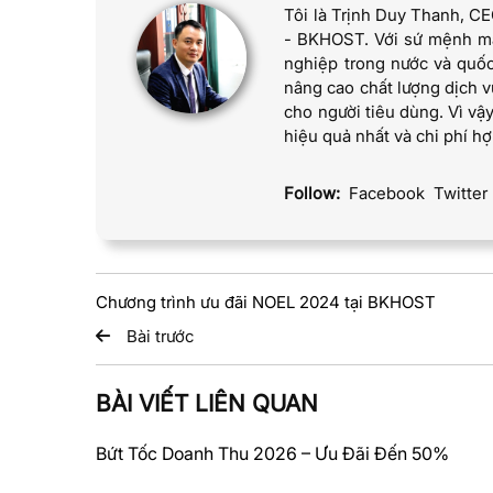
Tôi là Trịnh Duy Thanh, C
- BKHOST. Với sứ mệnh man
nghiệp trong nước và quốc
nâng cao chất lượng dịch
cho người tiêu dùng. Vì vậy
hiệu quả nhất và chi phí hợ
Follow:
Facebook
Twitter
Chương trình ưu đãi NOEL 2024 tại BKHOST
Bài trước
BÀI VIẾT LIÊN QUAN
Bứt Tốc Doanh Thu 2026 – Ưu Đãi Đến 50%