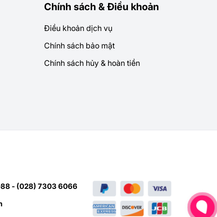
Chính sách & Điều khoản
Điều khoản dịch vụ
Chính sách bảo mật
Chính sách hủy & hoàn tiền
88 - (028) 7303 6066
n