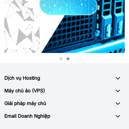
Dịch vụ Hosting
Máy chủ ảo (VPS)
Giải pháp máy chủ
Email Doanh Nghiệp