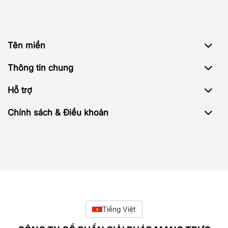
Tên miền
Thông tin chung
Hỗ trợ
Chính sách & Điều khoản
Tiếng Việt